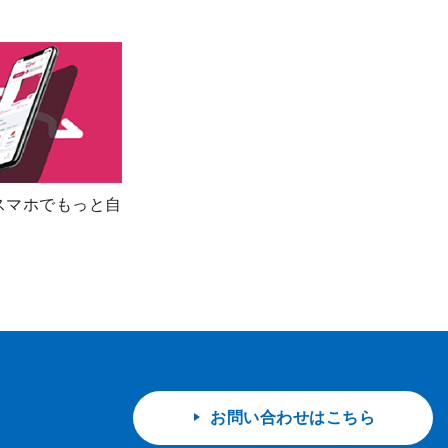
スマホでもっと自
お問い合わせはこちら