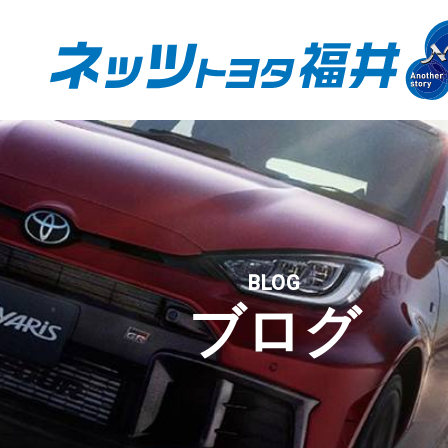
BLOG
ブログ