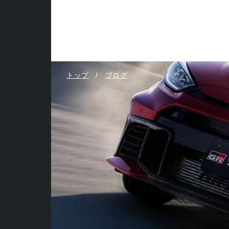
トップ
ブログ