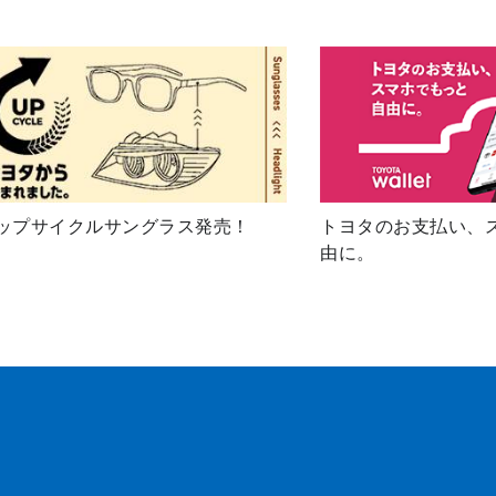
ップサイクルサングラス発売！
トヨタのお支払い、
由に。