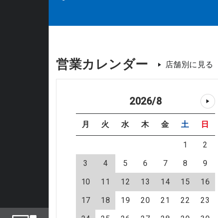
営業カレンダー
店舗別に見る
2026
/
8
月
火
水
木
金
土
日
1
2
3
4
5
6
7
8
9
10
11
12
13
14
15
16
17
18
19
20
21
22
23