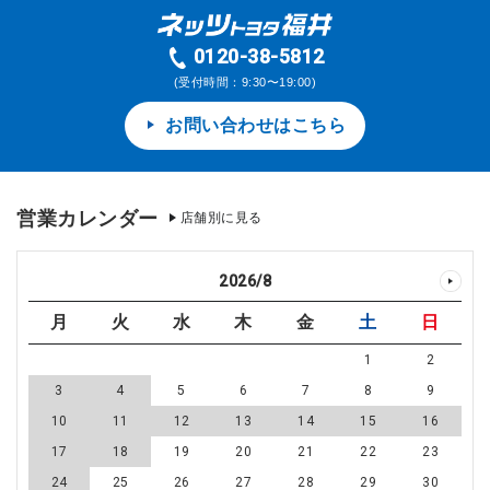
0120-38-5812
(受付時間：9:30〜19:00)
お問い合わせはこちら
営業カレンダー
店舗別に見る
2026
/
8
月
火
水
木
金
土
日
1
2
3
4
5
6
7
8
9
10
11
12
13
14
15
16
17
18
19
20
21
22
23
24
25
26
27
28
29
30