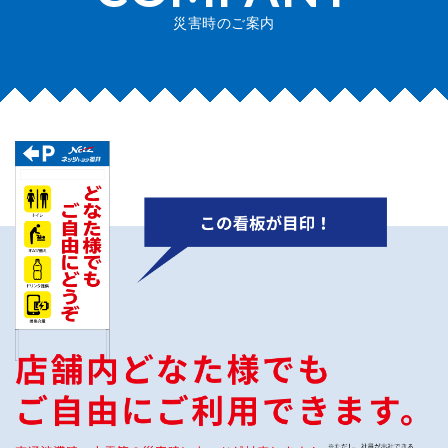
災害時のご案内