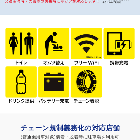
チェーン規制義務化の対応店舗
(普通乗用車対象)装着・脱着時に駐車場を利用可