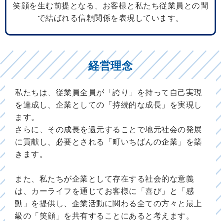
笑顔を生む前提となる、お客様と私たち従業員との間
で結ばれる信頼関係を表現しています。
経営理念
私たちは、従業員全員が「誇り」を持って自己実現
を達成し、
企業としての「持続的な成長」を実現し
ます。
さらに、その成長を還元することで地元社会の発展
に貢献し、
必要とされる「町いちばんの企業」を築
きます。
また、私たちが企業として存在する社会的な意義
は、
カーライフを通じてお客様に「喜び」と「感
動」を提供し、
企業活動に関わる全ての方々と最上
級の「笑顔」を共有することにあると考えます。