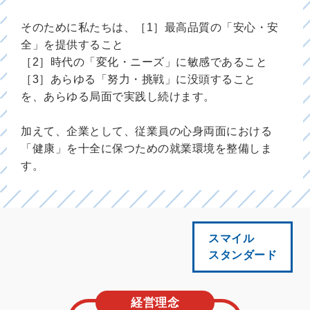
そのために私たちは、
［1］最高品質の「安心・安
全」を提供すること
［2］時代の「変化・ニーズ」に敏感であること
［3］あらゆる「努力・挑戦」に没頭すること
を、あらゆる局面で実践し続けます。
加えて、企業として、
従業員の心身両面における
「健康」を十全に保つための就業環境を整備しま
す。
スマイル
スタンダード
経営理念