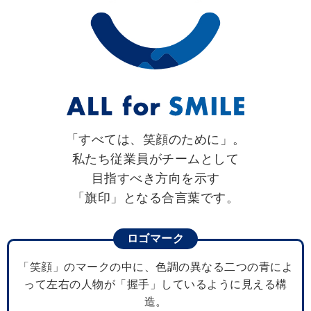
「すべては、笑顔のために」。
私たち従業員がチームとして
目指すべき方向を示す
「旗印」となる合言葉です。
ロゴマーク
「笑顔」のマークの中に、色調の異なる二つの青によ
って左右の人物が「握手」しているように見える構
造。