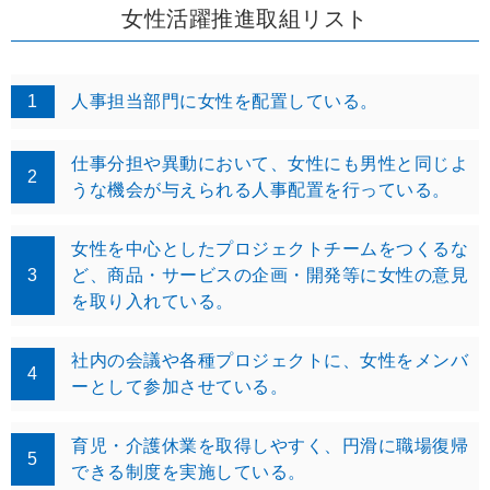
女性活躍推進取組リスト
1
人事担当部門に女性を配置している。
仕事分担や異動において、女性にも男性と同じよ
2
うな機会が与えられる人事配置を行っている。
女性を中心としたプロジェクトチームをつくるな
3
ど、商品・サービスの企画・開発等に女性の意見
を取り入れている。
社内の会議や各種プロジェクトに、女性をメンバ
4
ーとして参加させている。
育児・介護休業を取得しやすく、円滑に職場復帰
5
できる制度を実施している。