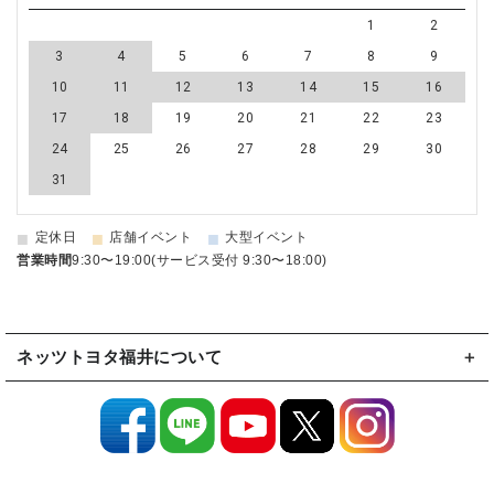
1
2
3
4
5
6
7
8
9
10
11
12
13
14
15
16
17
18
19
20
21
22
23
24
25
26
27
28
29
30
31
■
■
■
定休日
店舗イベント
大型イベント
営業時間
9:30〜19:00(サービス受付 9:30〜18:00)
ネッツトヨタ福井について