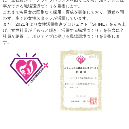
事ができる職場環境づくりを目指します。
これまでも男女の区別なく採用・育成を実施しており、職種を問
わず、多くの女性スタッフが活躍しています。
また、2021年より女性活躍推進プロジェクト「SHINE」を立ち上
げ、女性社員が「もっと輝き、活躍する職場づくり」を信念に全
社員が納得し、ポジティブに働ける職場環境づくりを目指しま
す。