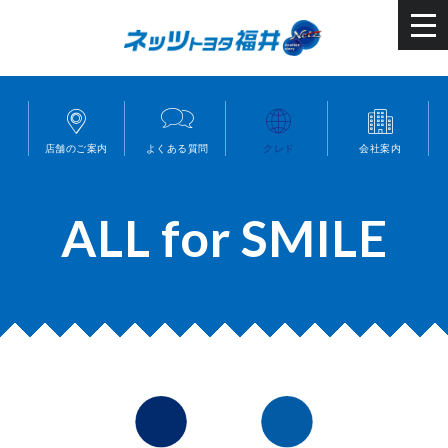
店舗のご案内
よくある質問
クレド
会社案内
ALL for SMILE