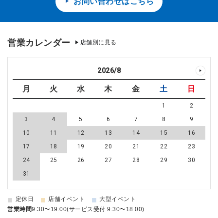
お問い合わせはこちら
営業カレンダー
店舗別に見る
2026
/
8
月
火
水
木
金
土
日
1
2
3
4
5
6
7
8
9
10
11
12
13
14
15
16
17
18
19
20
21
22
23
24
25
26
27
28
29
30
31
■
■
■
定休日
店舗イベント
大型イベント
営業時間
9:30〜19:00(サービス受付 9:30〜18:00)