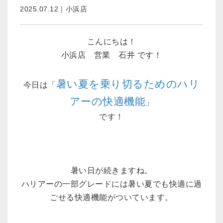
2025.07.12｜小浜店
こんにちは！
小浜店 営業 石井 です！
暑い夏を乗り切るためのハリ
今日は「
アーの快適機能
」
です！
暑い日が続きますね。
ハリアーの一部グレードには暑い夏でも快適に過
ごせる快適機能がついています。