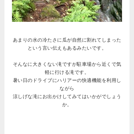
あまりの水の冷たさに瓜が自然に割れてしまった
という言い伝えもあるみたいです。
そんなに大きくない滝ですが駐車場から近くで気
軽に行ける滝です。
暑い日のドライブにハリアーの快適機能を利用し
ながら
涼しげな滝にお出かけしてみてはいかがでしょう
か。