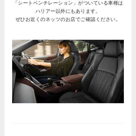
「シートベンチレーション」がついている車種は
ハリアー以外にもあります。
ぜひお近くのネッツのお店でご確認ください。