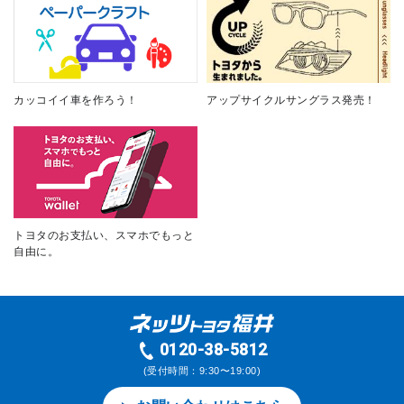
カッコイイ車を作ろう！
アップサイクルサングラス発売！
トヨタのお支払い、スマホでもっと
自由に。
0120-38-5812
(受付時間：9:30〜19:00)