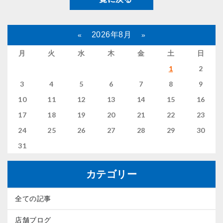
2026年8月
«
»
月
火
水
木
金
土
日
1
2
3
4
5
6
7
8
9
10
11
12
13
14
15
16
17
18
19
20
21
22
23
24
25
26
27
28
29
30
31
カテゴリー
全ての記事
店舗ブログ