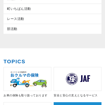
町いちばん活動
レース活動
部活動
TOPICS
お車の保険も取り扱っております
安全と安心の支えとなるサービス