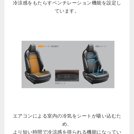
冷涼感をもたらすベンチレーション機能を設定し
ています。
エアコンによる室内の冷気をシートが吸い込むた
め、
より短い時間で冷涼感を得られる機能になってい