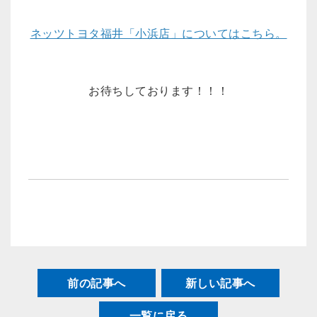
ネッツトヨタ福井「小浜店」についてはこちら。
お待ちしております！！！
前の記事へ
新しい記事へ
一覧に戻る