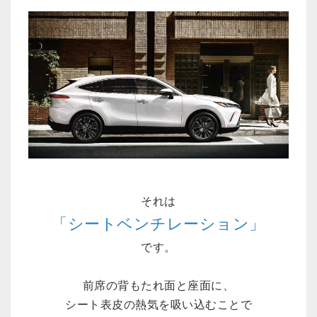
それは
「シートベンチレーション」
です。
前席の背もたれ面と座面に、
シート表皮の熱気を吸い込むことで