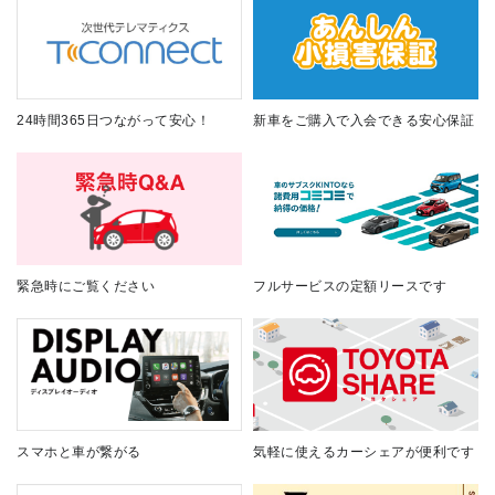
24時間365日つながって安心！
新車をご購入で入会できる安心保証
緊急時にご覧ください
フルサービスの定額リースです
スマホと車が繋がる
気軽に使えるカーシェアが便利です