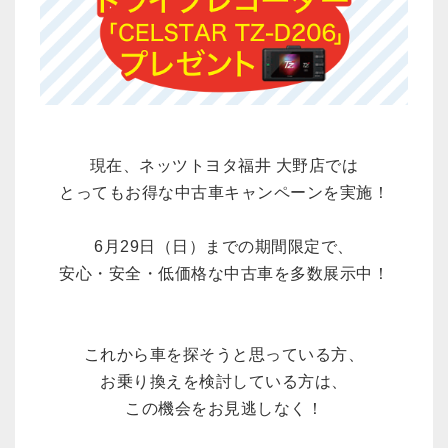
現在、ネッツトヨタ福井 大野店では
とってもお得な中古車キャンペーンを実施！
6月29日（日）までの期間限定で、
安心・安全・低価格
な中古車を多数展示中！
これから車を探そうと思っている方、
お乗り換えを検討している方は、
この機会をお見逃しなく！