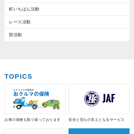
町いちばん活動
レース活動
部活動
TOPICS
お車の保険も取り扱っております
安全と安心の支えとなるサービス