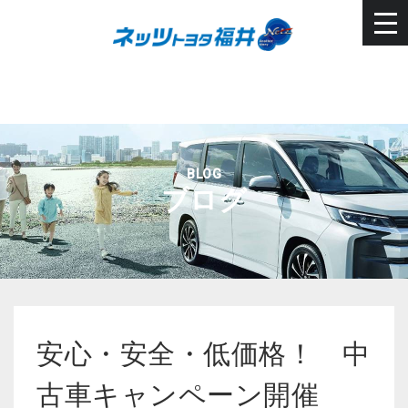
BLOG
ブログ
安心・安全・低価格！ 中
古車キャンペーン開催