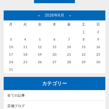
2026年8月
«
»
月
火
水
木
金
土
日
1
2
3
4
5
6
7
8
9
10
11
12
13
14
15
16
17
18
19
20
21
22
23
24
25
26
27
28
29
30
31
カテゴリー
全ての記事
店舗ブログ