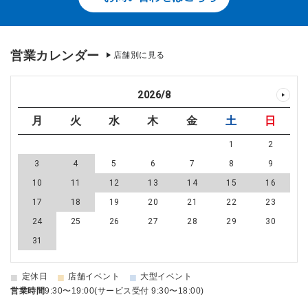
営業カレンダー
店舗別に見る
2026
/
8
月
火
水
木
金
土
日
1
2
3
4
5
6
7
8
9
10
11
12
13
14
15
16
17
18
19
20
21
22
23
24
25
26
27
28
29
30
31
■
■
■
定休日
店舗イベント
大型イベント
営業時間
9:30〜19:00(サービス受付 9:30〜18:00)