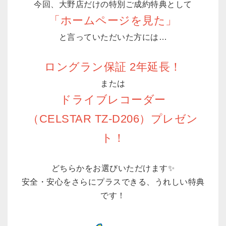
今回、大野店だけの特別ご成約特典として
「ホームページを見た」
と言っていただいた方には…
ロングラン保証 2年延長！
または
ドライブレコーダー
（CELSTAR TZ-D206）プレゼン
ト！
どちらかをお選びいただけます✨
安全・安心をさらにプラスできる、うれしい特典
です！