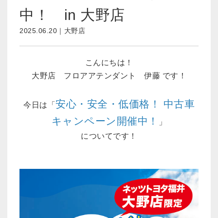
中！ in 大野店
2025.06.20｜大野店
こんにちは！
大野店 フロアアテンダント 伊藤 です！
安心・安全・低価格！ 中古車
今日は「
キャンペーン開催中！
」
についてです！