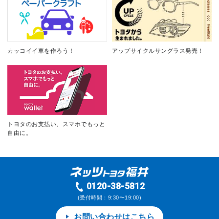
カッコイイ車を作ろう！
アップサイクルサングラス発売！
トヨタのお支払い、スマホでもっと
自由に。
0120-38-5812
(受付時間：9:30〜19:00)
お問い合わせはこちら