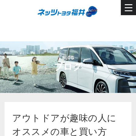
BLOG
ブログ
アウトドアが趣味の人に
オススメの車と買い方