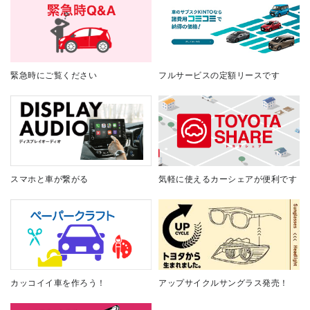
緊急時にご覧ください
フルサービスの定額リースです
スマホと車が繋がる
気軽に使えるカーシェアが便利です
カッコイイ車を作ろう！
アップサイクルサングラス発売！