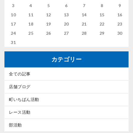
3
4
5
6
7
8
9
10
11
12
13
14
15
16
17
18
19
20
21
22
23
24
25
26
27
28
29
30
31
カテゴリー
全ての記事
店舗ブログ
町いちばん活動
レース活動
部活動