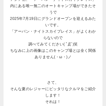
内にある唯一無二のオートキャンプ場ができたそ
うで
2025年7月19日にグランドオープンを迎えるみた
いです。
「アーバン・ナイトスカイプレイス」がよくわか
らないので
調べてみてください( ﾟДﾟ)笑
ちなみに上の画像はこのキャンプ場とは全く関係
ありません(・ω・)ノ
さて、
そんな夏のレジャーにピッタリなクルマをご紹介
します！
それは！