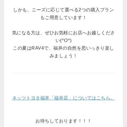
しかも、ニーズに応じて選べる2つの購入プラン
もご用意しています！
気になる方は、ぜひお気軽にお店へお越しくださ
い(^O^)
この夏はRAV4で、福井の自然を思いっきり楽し
みましょう！
ネッツトヨタ福井「福井店」についてはこちら。
お待ちしております！！！