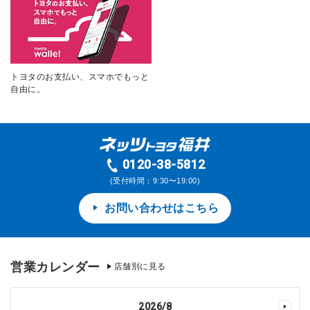
トヨタのお支払い、スマホでもっと
自由に。
0120-38-5812
(受付時間：9:30〜19:00)
お問い合わせはこちら
営業カレンダー
店舗別に見る
2026
/
8