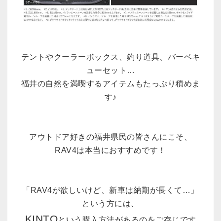
テントやクーラーボックス、釣り道具、バーベキ
ューセット…
福井の自然を満喫するアイテムもたっぷり積めま
す♪
アウトドア好きの福井県民の皆さんにこそ、
RAV4は本当におすすめです！
「RAV4が欲しいけど、新車は納期が長くて…」
という方には、
KINTO
という購入方法があるのをご存じです