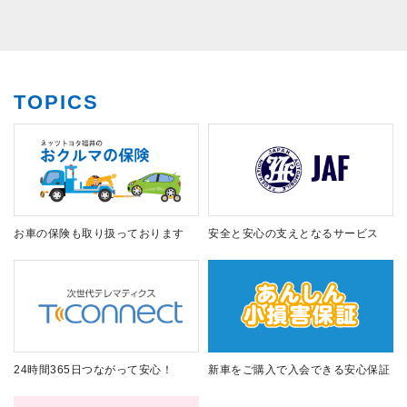
TOPICS
お車の保険も取り扱っております
安全と安心の支えとなるサービス
24時間365日つながって安心！
新車をご購入で入会できる安心保証