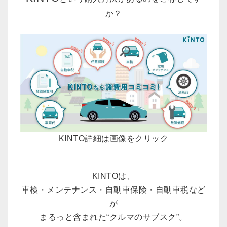
か？
KINTO詳細は画像をクリック
KINTOは、
車検・メンテナンス・自動車保険・自動車税など
が
まるっと含まれた“クルマのサブスク”。