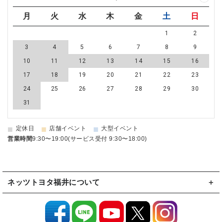
月
火
水
木
金
土
日
1
2
3
4
5
6
7
8
9
10
11
12
13
14
15
16
17
18
19
20
21
22
23
24
25
26
27
28
29
30
31
■
■
■
定休日
店舗イベント
大型イベント
営業時間
9:30〜19:00(サービス受付 9:30〜18:00)
ネッツトヨタ福井について