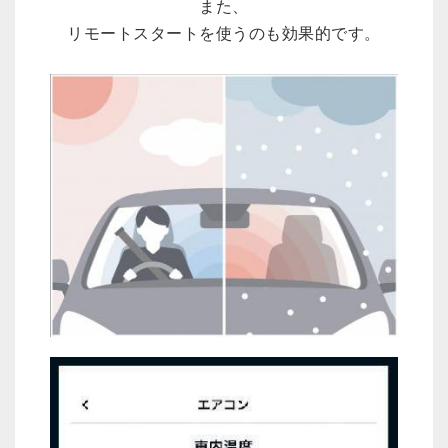
また、
リモートスタートを使うのも効果的です。