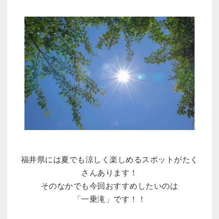
福井県には夏でも涼しく楽しめるスポットがたく
さんあります！
そのなかでも今回おすすめしたいのは
「一乗滝」です！！