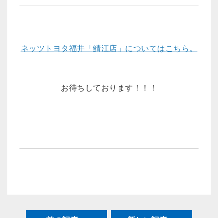
ネッツトヨタ福井「鯖江店」についてはこちら。
お待ちしております！！！