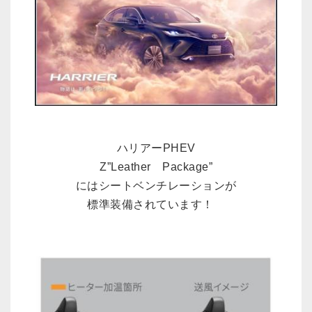
ハリアーPHEV
Z”Leather Package”
にはシートベンチレーションが
標準装備されています！