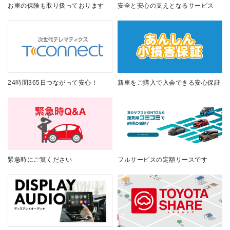
お車の保険も取り扱っております
安全と安心の支えとなるサービス
24時間365日つながって安心！
新車をご購入で入会できる安心保証
緊急時にご覧ください
フルサービスの定額リースです