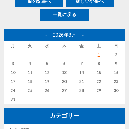
前の記事へ
新しい記事へ
一覧に戻る
2026年8月
«
»
月
火
水
木
金
土
日
1
2
3
4
5
6
7
8
9
10
11
12
13
14
15
16
17
18
19
20
21
22
23
24
25
26
27
28
29
30
31
カテゴリー