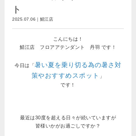
ト
2025.07.06｜鯖江店
こんにちは！
鯖江店 フロアアテンダント 丹羽 です！
暑い夏を乗り切る為の暑さ対
今日は「
策やおすすめスポット
」
です！
最近は30度を超える日々が続いていますが
皆様いかがお過ごしですか？