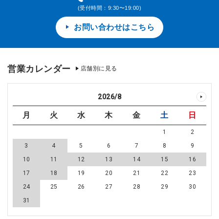
(受付時間：9:30〜19:00)
お問い合わせはこちら
営業カレンダー
店舗別に見る
2026
/
8
月
火
水
木
金
土
日
1
2
3
4
5
6
7
8
9
10
11
12
13
14
15
16
17
18
19
20
21
22
23
24
25
26
27
28
29
30
31