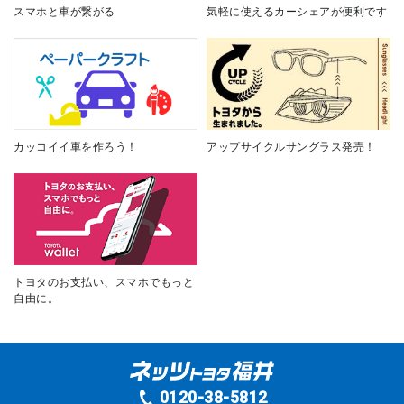
スマホと車が繋がる
気軽に使えるカーシェアが便利です
カッコイイ車を作ろう！
アップサイクルサングラス発売！
トヨタのお支払い、スマホでもっと
自由に。
0120-38-5812