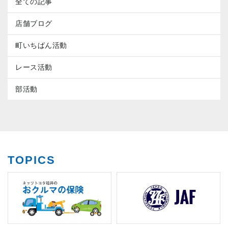
全ての記事
店舗ブログ
町いちばん活動
レース活動
部活動
TOPICS