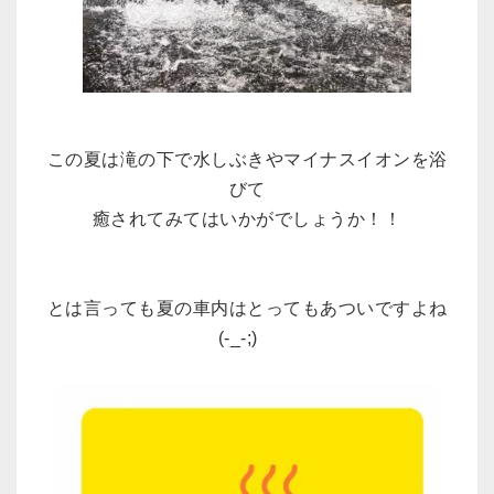
この夏は滝の下で水しぶきやマイナスイオンを浴
びて
癒されてみてはいかがでしょうか！！
とは言っても夏の車内はとってもあついですよね
(-_-;)