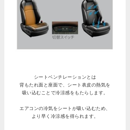
シートベンチレーションとは
背もたれ面と座面で、シート表皮の熱気を
吸い込むことで冷涼感をもたらします。
エアコンの冷気をシートが吸い込むため、
より早く冷涼感を得られます。