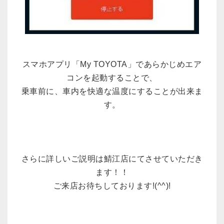
スマホアプリ「My TOYOTA」であらかじめエア
コンを起動することで、
乗車前に、車内を快適な温度にすることが出来ま
す。
さらに詳しいご説明は鯖江店にてさせていただき
ます！！
ご来店お待ちしております!(^^)!