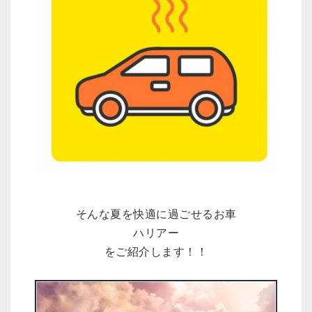
そんな夏を快適に過ごせるお車
ハリアー
をご紹介します！！