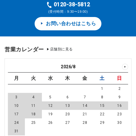
0120-38-5812
(受付時間：9:30〜19:00)
お問い合わせはこちら
営業カレンダー
店舗別に見る
2026
/
8
月
火
水
木
金
土
日
1
2
3
4
5
6
7
8
9
10
11
12
13
14
15
16
17
18
19
20
21
22
23
24
25
26
27
28
29
30
31