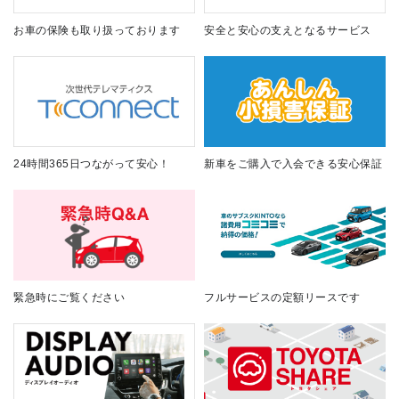
お車の保険も取り扱っております
安全と安心の支えとなるサービス
24時間365日つながって安心！
新車をご購入で入会できる安心保証
緊急時にご覧ください
フルサービスの定額リースです