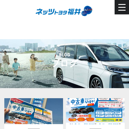
BLOG
ブログ