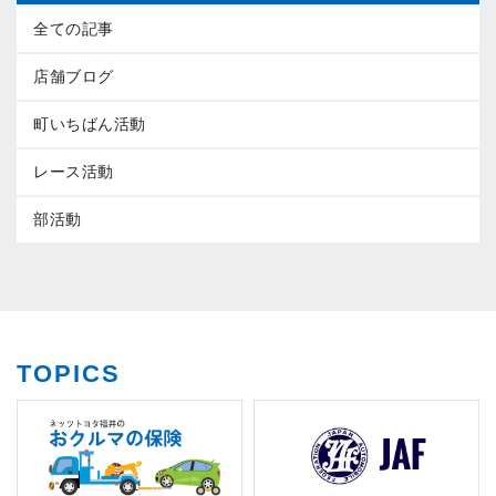
全ての記事
店舗ブログ
町いちばん活動
レース活動
部活動
TOPICS