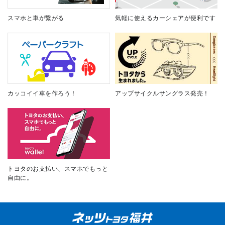
スマホと車が繋がる
気軽に使えるカーシェアが便利です
カッコイイ車を作ろう！
アップサイクルサングラス発売！
トヨタのお支払い、スマホでもっと
自由に。