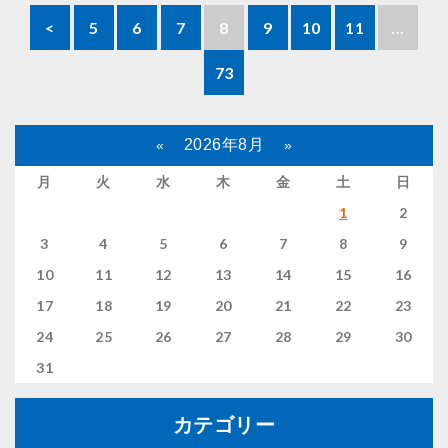
<
5
6
7
8
9
10
11
...
73
2026年8月
«
»
月
火
水
木
金
土
日
1
2
3
4
5
6
7
8
9
10
11
12
13
14
15
16
17
18
19
20
21
22
23
24
25
26
27
28
29
30
31
カテゴリー