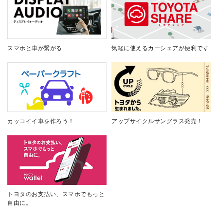
スマホと車が繋がる
気軽に使えるカーシェアが便利です
カッコイイ車を作ろう！
アップサイクルサングラス発売！
トヨタのお支払い、スマホでもっと
自由に。