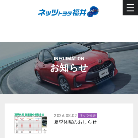
INFORMATION
お知らせ
2026.08.02
ネッツ福井
夏季休暇のおしらせ