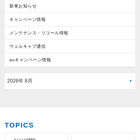
新車お知らせ
キャンペーン情報
メンテナンス・リコール情報
ウェルキャブ通信
auキャンペーン情報
TOPICS