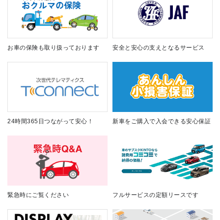
お車の保険も取り扱っております
安全と安心の支えとなるサービス
24時間365日つながって安心！
新車をご購入で入会できる安心保証
緊急時にご覧ください
フルサービスの定額リースです