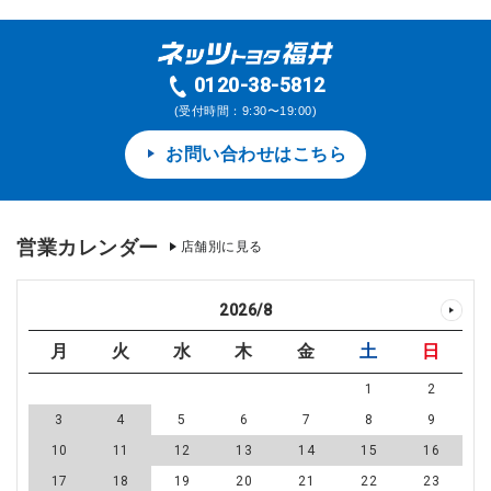
0120-38-5812
(受付時間：9:30〜19:00)
お問い合わせはこちら
営業カレンダー
店舗別に見る
2026
/
8
月
火
水
木
金
土
日
1
2
3
4
5
6
7
8
9
10
11
12
13
14
15
16
17
18
19
20
21
22
23