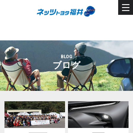
BLOG
ブログ