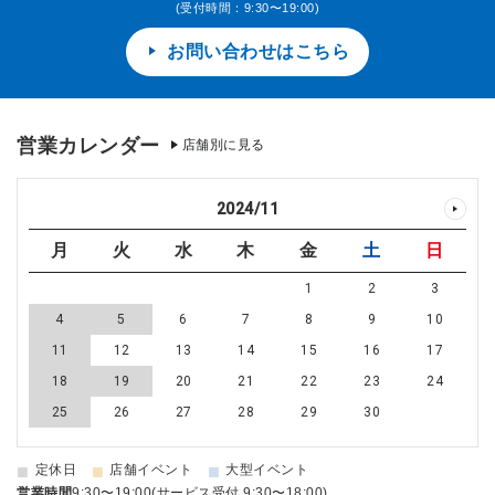
(受付時間：9:30〜19:00)
お問い合わせはこちら
営業カレンダー
店舗別に見る
2024
/
11
月
火
水
木
金
土
日
1
2
3
4
5
6
7
8
9
10
11
12
13
14
15
16
17
18
19
20
21
22
23
24
25
26
27
28
29
30
■
■
■
定休日
店舗イベント
大型イベント
営業時間
9:30〜19:00(サービス受付 9:30〜18:00)