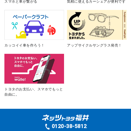
スマホと車が繋がる
気軽に使えるカーシェアが便利です
カッコイイ車を作ろう！
アップサイクルサングラス発売！
トヨタのお支払い、スマホでもっと
自由に。
0120-38-5812