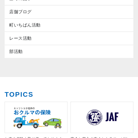
店舗ブログ
町いちばん活動
レース活動
部活動
TOPICS