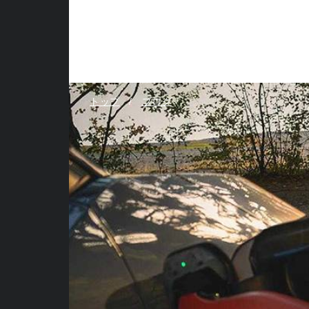
トップ
ブログ