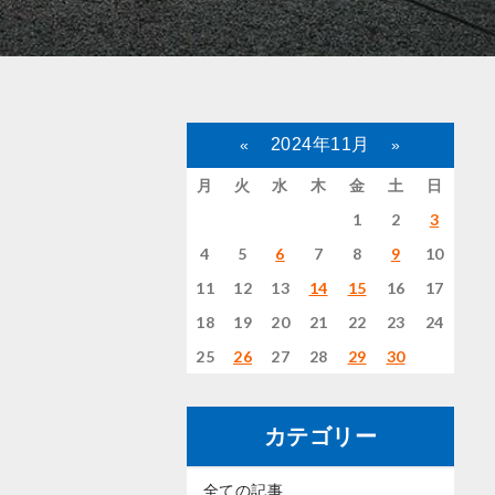
2024年11月
«
»
月
火
水
木
金
土
日
1
2
3
4
5
6
7
8
9
10
11
12
13
14
15
16
17
18
19
20
21
22
23
24
25
26
27
28
29
30
カテゴリー
全ての記事