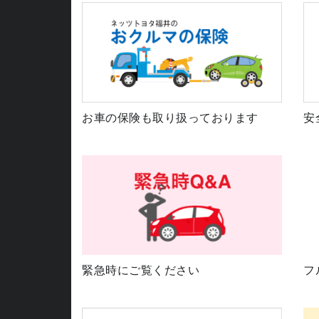
お車の保険も取り扱っております
安
緊急時にご覧ください
フ