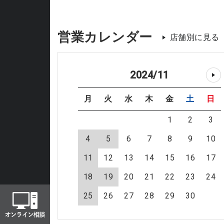
営業カレンダー
店舗別に見る
2024
/
11
月
火
水
木
金
土
日
1
2
3
4
5
6
7
8
9
10
11
12
13
14
15
16
17
18
19
20
21
22
23
24
25
26
27
28
29
30