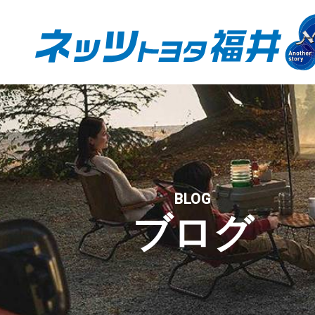
BLOG
ブログ