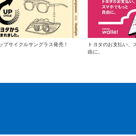
ップサイクルサングラス発売！
トヨタのお支払い、
由に。