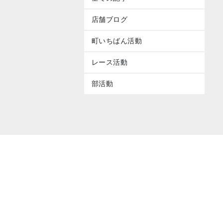
店舗ブログ
町いちばん活動
レース活動
部活動