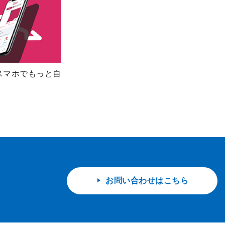
スマホでもっと自
お問い合わせはこちら