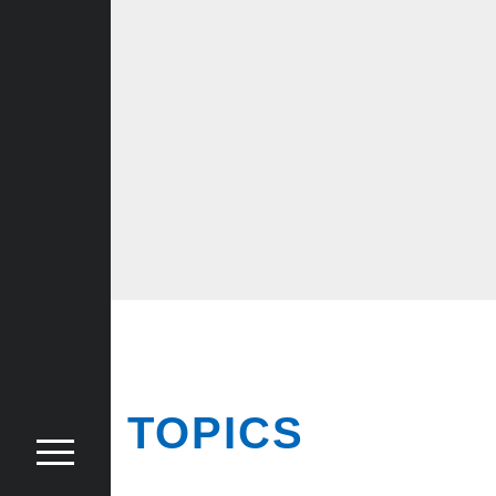
TOPICS