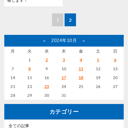
催します！
1
2
2024年10月
«
»
月
火
水
木
金
土
日
1
2
3
4
5
6
7
8
9
10
11
12
13
14
15
16
17
18
19
20
21
22
23
24
25
26
27
28
29
30
31
カテゴリー
全ての記事