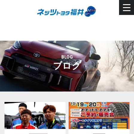
BLOG
ブログ