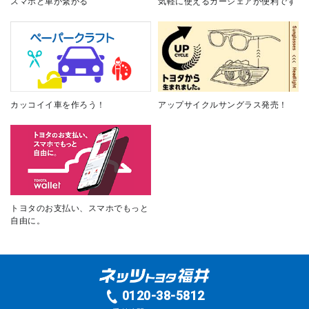
スマホと車が繋がる
気軽に使えるカーシェアが便利です
カッコイイ車を作ろう！
アップサイクルサングラス発売！
トヨタのお支払い、スマホでもっと
自由に。
0120-38-5812