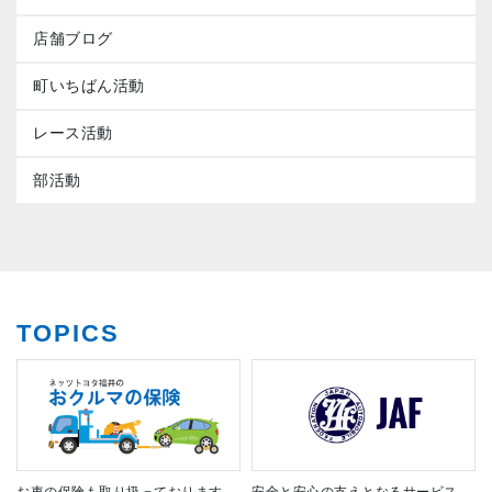
店舗ブログ
町いちばん活動
レース活動
部活動
TOPICS
お車の保険も取り扱っております
安全と安心の支えとなるサービス