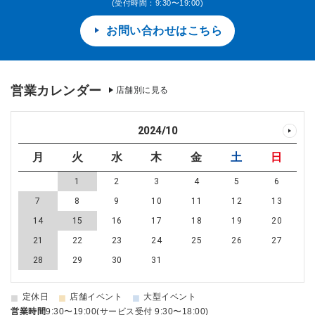
(受付時間：9:30〜19:00)
お問い合わせはこちら
営業カレンダー
店舗別に見る
2024
/
10
月
火
水
木
金
土
日
1
2
3
4
5
6
7
8
9
10
11
12
13
14
15
16
17
18
19
20
21
22
23
24
25
26
27
28
29
30
31
■
■
■
定休日
店舗イベント
大型イベント
営業時間
9:30〜19:00(サービス受付 9:30〜18:00)