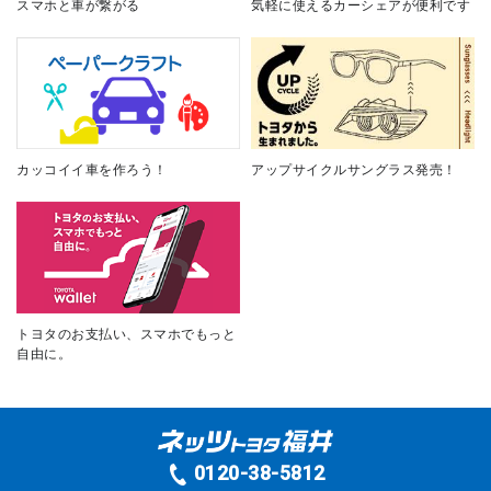
スマホと車が繋がる
気軽に使えるカーシェアが便利です
カッコイイ車を作ろう！
アップサイクルサングラス発売！
トヨタのお支払い、スマホでもっと
自由に。
0120-38-5812