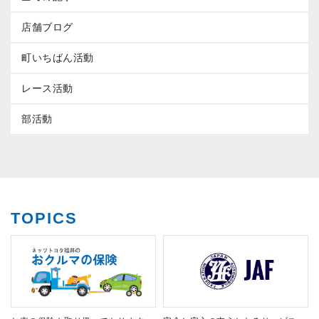
店舗ブログ
町いちばん活動
レース活動
部活動
TOPICS