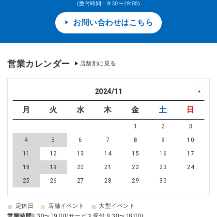
(受付時間：9:30〜19:00)
お問い合わせはこちら
営業カレンダー
店舗別に見る
2024
/
11
月
火
水
木
金
土
日
1
2
3
4
5
6
7
8
9
10
11
12
13
14
15
16
17
18
19
20
21
22
23
24
25
26
27
28
29
30
■
■
■
定休日
店舗イベント
大型イベント
営業時間
9:30〜19:00(サービス受付 9:30〜18:00)