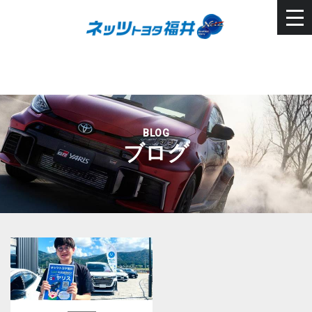
BLOG
ブログ