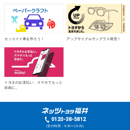
カッコイイ車を作ろう！
アップサイクルサングラス発売！
トヨタのお支払い、スマホでもっと
自由に。
0120-38-5812
(受付時間：9:30〜19:00)