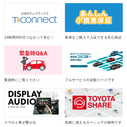
24時間365日つながって安心！
新車をご購入で入会できる安心保証
緊急時にご覧ください
フルサービスの定額リースです
スマホと車が繋がる
気軽に使えるカーシェアが便利です