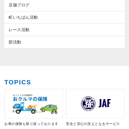
店舗ブログ
町いちばん活動
レース活動
部活動
TOPICS
お車の保険も取り扱っております
安全と安心の支えとなるサービス