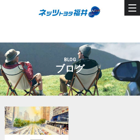
BLOG
ブログ