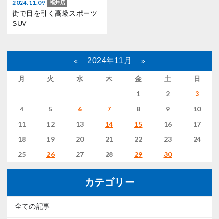
2024.11.09
福井店
街で目を引く高級スポーツ
SUV
2024年11月
«
»
月
火
水
木
金
土
日
1
2
3
4
5
6
7
8
9
10
11
12
13
14
15
16
17
18
19
20
21
22
23
24
25
26
27
28
29
30
カテゴリー
全ての記事