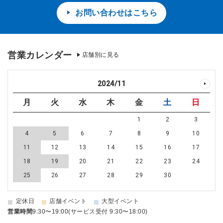
お問い合わせはこちら
営業カレンダー
店舗別に見る
2024
/
11
月
火
水
木
金
土
日
1
2
3
4
5
6
7
8
9
10
11
12
13
14
15
16
17
18
19
20
21
22
23
24
25
26
27
28
29
30
■
■
■
定休日
店舗イベント
大型イベント
営業時間
9:30〜19:00(サービス受付 9:30〜18:00)