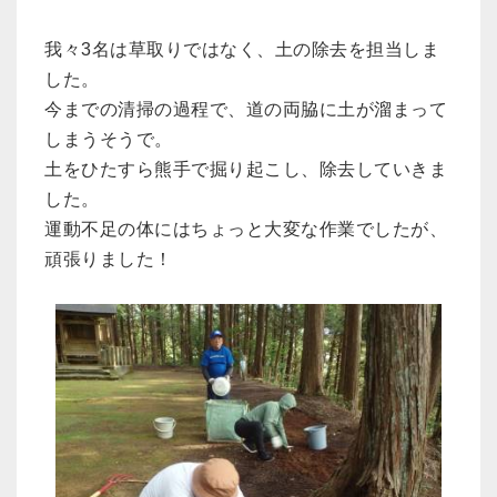
我々3名は草取りではなく、土の除去を担当しま
した。
今までの清掃の過程で、道の両脇に土が溜まって
しまうそうで。
土をひたすら熊手で掘り起こし、除去していきま
した。
運動不足の体にはちょっと大変な作業でしたが、
頑張りました！