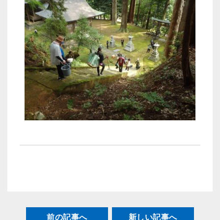
前の記事へ
新しい記事へ