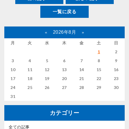
一覧に戻る
2026年8月
«
»
月
火
水
木
金
土
日
1
2
3
4
5
6
7
8
9
10
11
12
13
14
15
16
17
18
19
20
21
22
23
24
25
26
27
28
29
30
31
カテゴリー
全ての記事