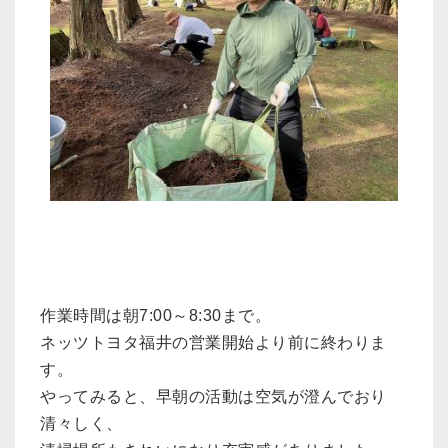
作業時間は朝7:00～8:30まで。
ネッツトヨタ福井の営業開始より前に終わりま
す。
やってみると、早朝の活動は空気が澄んでおり
清々しく、