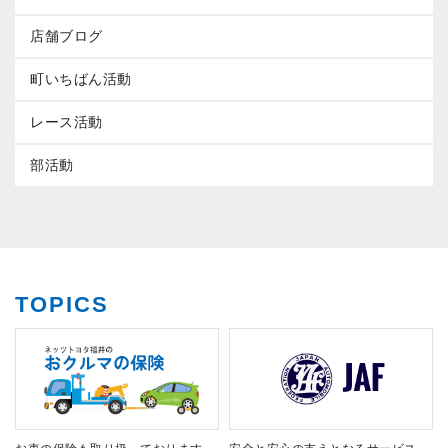
店舗ブログ
町いちばん活動
レース活動
部活動
TOPICS