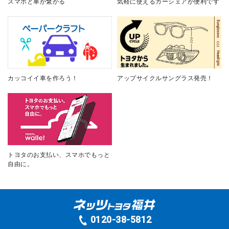
スマホと車が繋がる
気軽に使えるカーシェアが便利です
カッコイイ車を作ろう！
アップサイクルサングラス発売！
トヨタのお支払い、スマホでもっと
自由に。
0120-38-5812