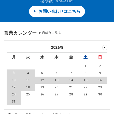
(受付時間：9:30〜19:00)
お問い合わせはこちら
営業カレンダー
店舗別に見る
2026
/
8
月
火
水
木
金
土
日
1
2
3
4
5
6
7
8
9
10
11
12
13
14
15
16
17
18
19
20
21
22
23
24
25
26
27
28
29
30
31