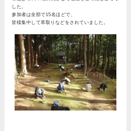
した。
参加者は全部で15名ほどで、
皆様集中して草取りなどをされていました。