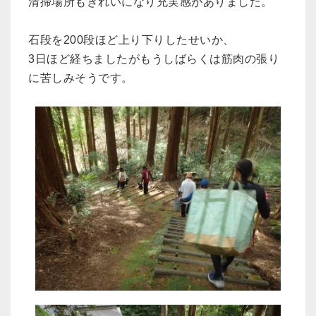
清掃場所もきれいになり充実感がありました。
石段を200段ほど上り下りしたせいか、
3日ほど経ちましたがもうしばらくは筋肉の張り
に苦しみそうです。