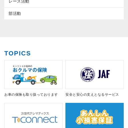
レース活動
部活動
TOPICS
お車の保険も取り扱っております
安全と安心の支えとなるサービス