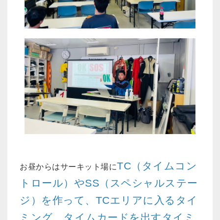
TC（タイムコン
お昼からはサーキット場に
トロール）やSS（スペシャルステー
ジ）を作って、TCエリアに入るタイ
ミング、タイムカードを出すタイミ