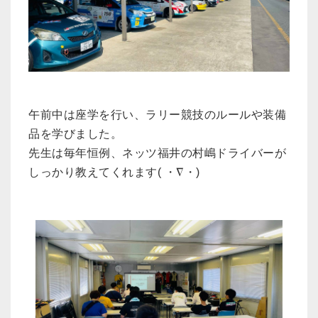
午前中は座学を行い、ラリー競技のルールや装備
品を学びました。
先生は毎年恒例、ネッツ福井の村嶋ドライバーが
しっかり教えてくれます( ・∇・)