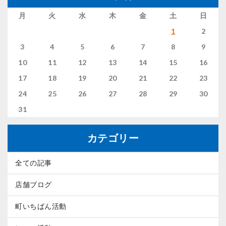
月
火
水
木
金
土
日
1
2
3
4
5
6
7
8
9
10
11
12
13
14
15
16
17
18
19
20
21
22
23
24
25
26
27
28
29
30
31
カテゴリー
全ての記事
店舗ブログ
町いちばん活動