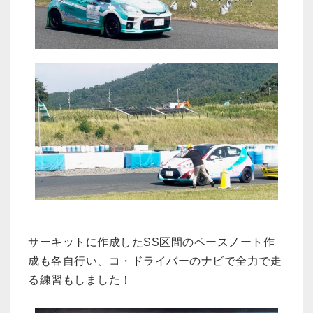
サーキットに作成したSS区間のペースノート作
成も各自行い、コ・ドライバーのナビで全力で走
る練習もしました！