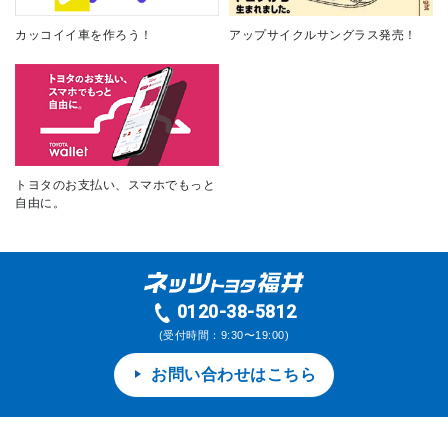
カッコイイ車を作ろう！
アップサイクルサングラス発売！
トヨタのお支払い、スマホでもっと
自由に。
0120-38-5812
(受付時間：9:30〜19:00)
お問い合わせはこちら