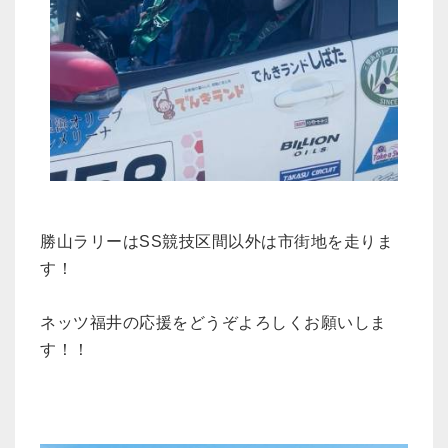
勝山ラリーはSS競技区間以外は市街地を走りま
す！
ネッツ福井の応援をどうぞよろしくお願いしま
す！！