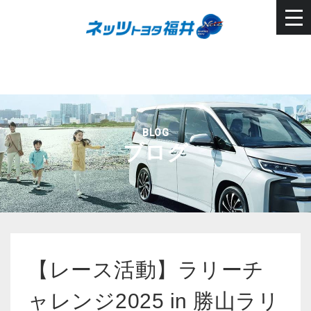
BLOG
ブログ
【レース活動】ラリーチ
ャレンジ2025 in 勝山ラリ