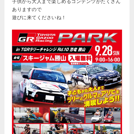
子供から大人まで楽しめるコンテンツがたくさん
ありますので
遊びに来てくださいね！