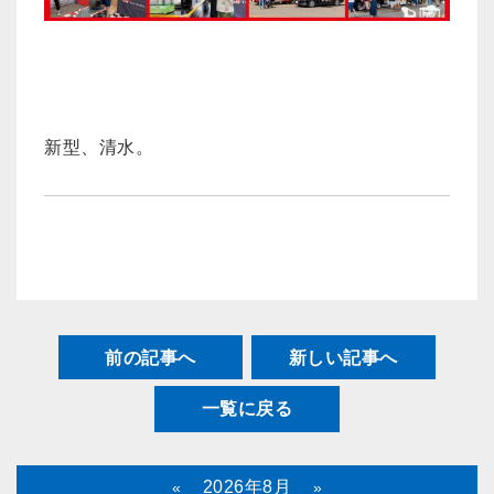
新型、清水。
前の記事へ
新しい記事へ
一覧に戻る
2026年8月
«
»