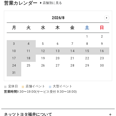
営業カレンダー
店舗別に見る
2026
/
8
月
火
水
木
金
土
日
1
2
3
4
5
6
7
8
9
10
11
12
13
14
15
16
17
18
19
20
21
22
23
24
25
26
27
28
29
30
31
■
■
■
定休日
店舗イベント
大型イベント
営業時間
9:30〜19:00(サービス受付 9:30〜18:00)
ネッツトヨタ福井について