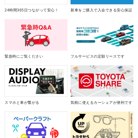
24時間365日つながって安心！
新車をご購入で入会できる安心保証
緊急時にご覧ください
フルサービスの定額リースです
スマホと車が繋がる
気軽に使えるカーシェアが便利です