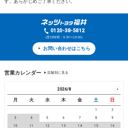
す。あらかじめご了承ください。
0120-38-5812
(受付時間：9:30〜19:00)
お問い合わせはこちら
営業カレンダー
店舗別に見る
2026
/
8
月
火
水
木
金
土
日
1
2
3
4
5
6
7
8
9
10
11
12
13
14
15
16