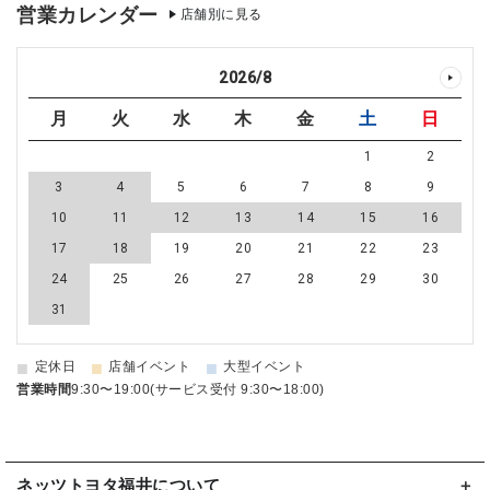
営業カレンダー
店舗別に見る
2026
/
8
月
火
水
木
金
土
日
1
2
3
4
5
6
7
8
9
10
11
12
13
14
15
16
17
18
19
20
21
22
23
24
25
26
27
28
29
30
31
■
■
■
定休日
店舗イベント
大型イベント
営業時間
9:30〜19:00(サービス受付 9:30〜18:00)
ネッツトヨタ福井について