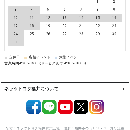
1
2
3
4
5
6
7
8
9
10
11
12
13
14
15
16
17
18
19
20
21
22
23
24
25
26
27
28
29
30
31
■
■
■
定休日
店舗イベント
大型イベント
営業時間
9:30〜19:00(サービス受付 9:30〜18:00)
ネッツトヨタ福井について
名称：ネッツトヨタ福井株式会社 住所：福井市今市町58-12 許可証番