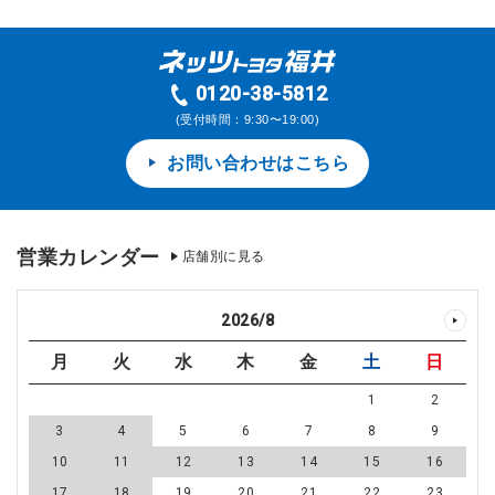
0120-38-5812
(受付時間：9:30〜19:00)
お問い合わせはこちら
営業カレンダー
店舗別に見る
2026
/
8
月
火
水
木
金
土
日
1
2
3
4
5
6
7
8
9
10
11
12
13
14
15
16
17
18
19
20
21
22
23