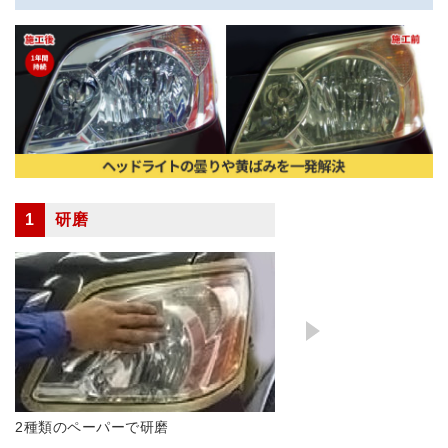
1
研磨
2種類のペーパーで研磨