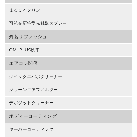
まるまるクリン
可視光応答型光触媒スプレー
外装リフレッシュ
QMI PLUS洗車
エアコン関係
クイックエバポクリーナー
クリーンエアフィルター
デポジットクリーナー
ボディーコーティング
キーパーコーティング