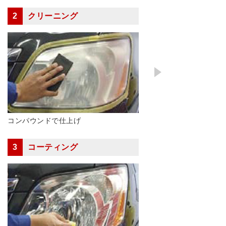
2
クリーニング
コンパウンドで仕上げ
3
コーティング