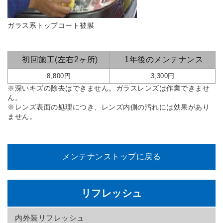
ガラス系トップコート被膜
初回施工(左右2ヶ所)
1年後のメンテナンス
8,800円
3,300円
※深いキズの除去はできません。ガラスレンズは作業できませ
ん。
※レンズ表面の処理につき、レンズ内側の汚れには効果があり
ません。
メンテナンストップに戻る
リフレッシュ
内外装リフレッシュ