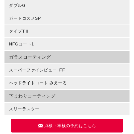
ダブルG
ガードコスメSP
タイプTⅡ
NFGコート1
ガラスコーティング
スーパーファインビュー+FF
ヘッドライトコート みえーる
下まわりコーティング
スリーラスター
点検・車検の予約はこちら