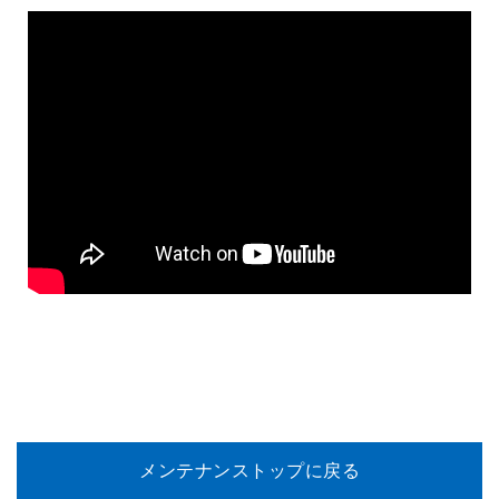
メンテナンストップに戻る