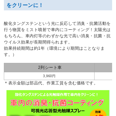
をクリーンに！
酸化タングステンという光に反応して消臭・抗菌活動を
行う物質をミスト噴射で車内にコーティング！太陽光は
もちろん、車内灯等のわずかな光で高い消臭・抗菌・抗
ウイルス効果が長期間得られます。
効果持続期間は約1年（環境により期間はことなりま
す。）
2列シート車
3,960円
＊表示金額は部品代、作業工賃を含む価格です。