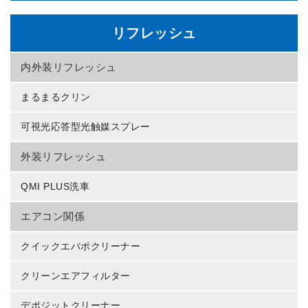
リフレッシュ
内外装リフレッシュ
まるまるクリン
可視光応答型光触媒スプレー
外装リフレッシュ
QMI PLUS洗車
エアコン関係
クイックエバポクリーナー
クリーンエアフィルター
デポジットクリーナー