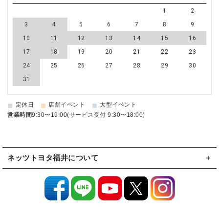
1
2
3
4
5
6
7
8
9
10
11
12
13
14
15
16
17
18
19
20
21
22
23
24
25
26
27
28
29
30
31
■
■
■
定休日
店舗イベント
大型イベント
営業時間
9:30〜19:00(サービス受付 9:30〜18:00)
ネッツトヨタ福井について