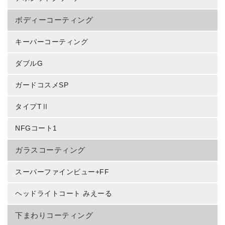
ボディーコーティング
キーパーコーティング
ダブルG
ガードコスメSP
タイプTⅡ
NFGコート1
ガラスコーティング
スーパーファインビュー+FF
ヘッドライトコート みえーる
下まわりコーティング