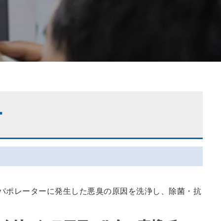
ー
バポレーターに発生した悪臭の原因を洗浄し、除菌・抗