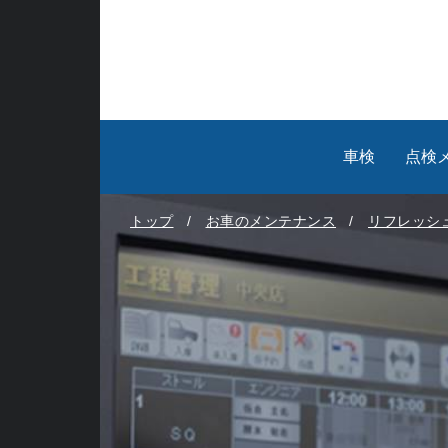
車検
点検
トップ
お車のメンテナンス
リフレッシ