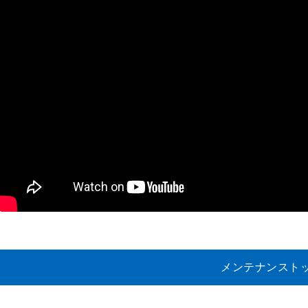
メンテナンスト