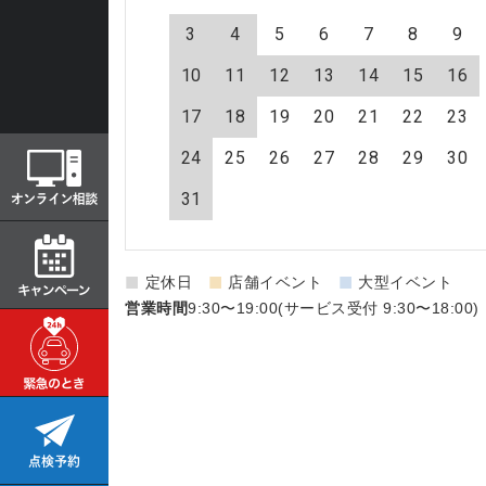
3
4
5
6
7
8
9
10
11
12
13
14
15
16
17
18
19
20
21
22
23
24
25
26
27
28
29
30
31
■
■
■
定休日
店舗イベント
大型イベント
営業時間
9:30〜19:00(サービス受付 9:30〜18:00)