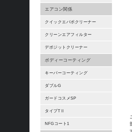
エアコン関係
クイックエバポクリーナー
クリーンエアフィルター
デポジットクリーナー
ボディーコーティング
キーパーコーティング
ダブルG
ガードコスメSP
タイプTⅡ
NFGコート1