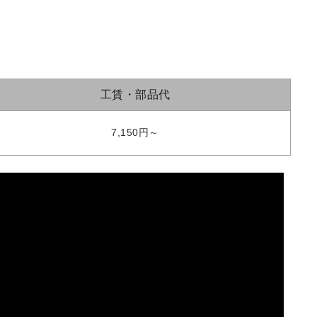
工賃・部品代
7,150円～