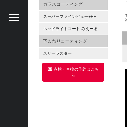
ガラスコーティング
スーパーファインビュー+FF
ヘッドライトコート みえーる
下まわりコーティング
スリーラスター
点検・車検の予約はこち
ら