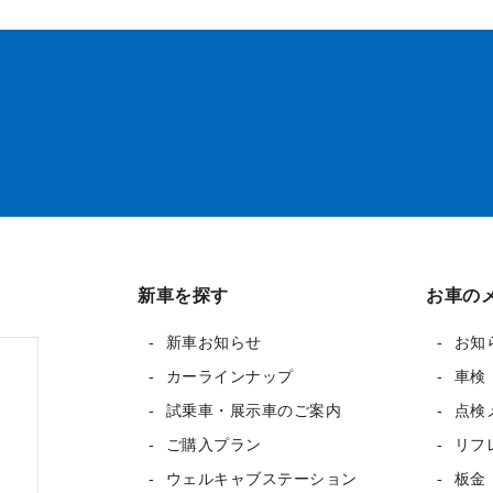
新車を探す
お車の
新車お知らせ
お知
カーラインナップ
車検
試乗車・展示車のご案内
点検
ご購入プラン
リフ
ウェルキャブステーション
板金