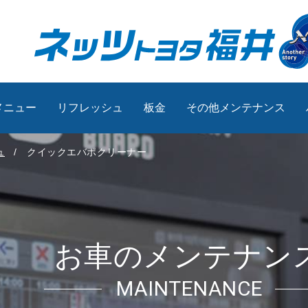
メニュー
リフレッシュ
板金
その他メンテナンス
ュ
クイックエバポクリーナー
お車のメンテナン
MAINTENANCE