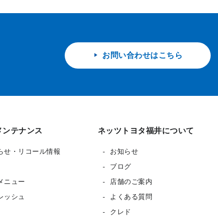
お問い合わせはこちら
メンテナンス
ネッツトヨタ福井について
らせ・リコール情報
お知らせ
ブログ
メニュー
店舗のご案内
レッシュ
よくある質問
クレド