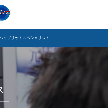
ハイブリットスペシャリスト
ス