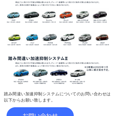
踏み間違い加速抑制システムについてのお問い合わせは
以下からお願い致します。