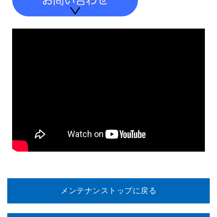
メンテナンストップに戻る