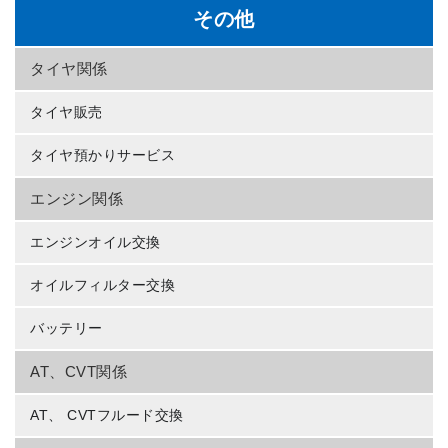
その他
タイヤ関係
タイヤ販売
タイヤ預かりサービス
エンジン関係
エンジンオイル交換
オイルフィルター交換
バッテリー
AT、CVT関係
AT、 CVTフルード交換