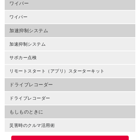
ワイパー
ワイパー
加速抑制システム
加速抑制システム
サポカー点検
リモートスタート（アプリ）スターターキット
ドライブレコーダー
ドライブレコーダー
もしものときに
災害時のクルマ活用術