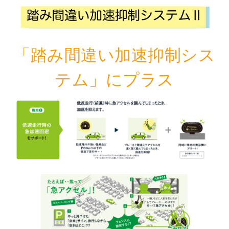
「踏み間違い加速抑制シス
テム」にプラス