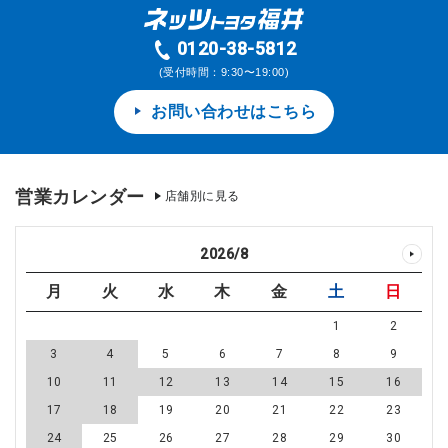
0120-38-5812
(受付時間：9:30〜19:00)
お問い合わせはこちら
営業カレンダー
店舗別に見る
2026
/
8
月
火
水
木
金
土
日
1
2
3
4
5
6
7
8
9
10
11
12
13
14
15
16
17
18
19
20
21
22
23
24
25
26
27
28
29
30