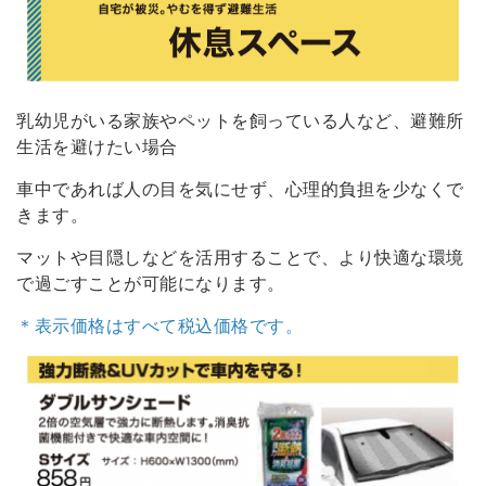
乳幼児がいる家族やペットを飼っている人など、避難所
生活を避けたい場合
車中であれば人の目を気にせず、心理的負担を少なくで
きます。
マットや目隠しなどを活用することで、より快適な環境
で過ごすことが可能になります。
＊表示価格はすべて税込価格です。