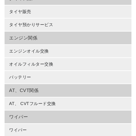
タイヤ販売
タイヤ預かりサービス
エンジン関係
エンジンオイル交換
オイルフィルター交換
バッテリー
AT、CVT関係
AT、 CVTフルード交換
ワイパー
ワイパー