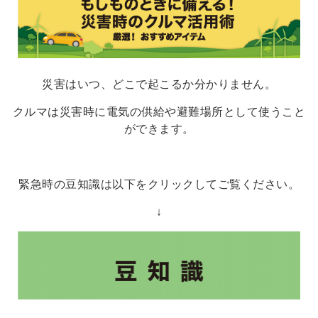
災害はいつ、どこで起こるか分かりません。
クルマは災害時に電気の供給や避難場所として使うこと
ができます。
緊急時の豆知識は以下をクリックしてご覧ください。
↓