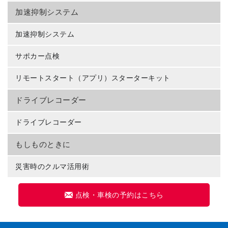
加速抑制システム
加速抑制システム
サポカー点検
リモートスタート（アプリ）スターターキット
ドライブレコーダー
ドライブレコーダー
もしものときに
災害時のクルマ活用術
点検・車検の予約はこちら