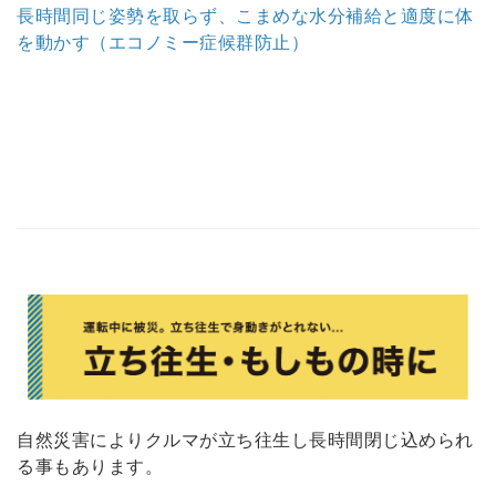
長時間同じ姿勢を取らず、こまめな水分補給と適度に体
を動かす（エコノミー症候群防止）
自然災害によりクルマが立ち往生し長時間閉じ込められ
る事もあります。