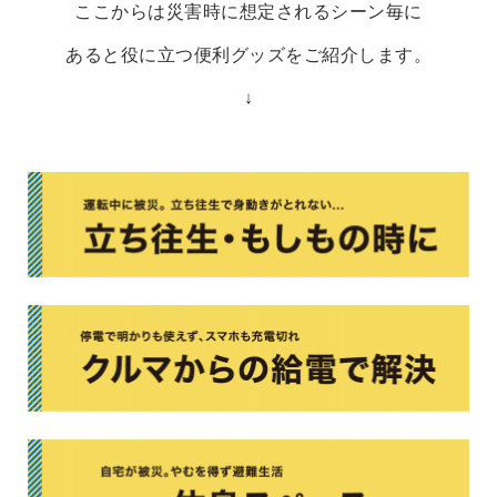
ここからは災害時に想定されるシーン毎に
あると役に立つ便利グッズをご紹介します。
↓