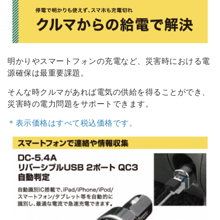
明かりやスマートフォンの充電など、災害時における電
源確保は最重要課題。
そんな時クルマがあれば電気の供給を得ることができ、
災害時の電力問題をサポートできます。
＊表示価格はすべて税込価格です。