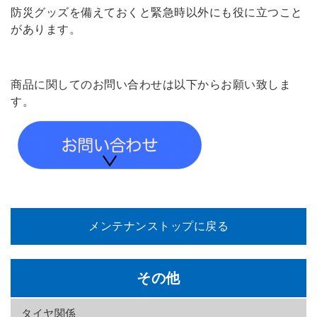
防災グッズを備えておくと緊急時以外にも役に立つこと
があります。
商品に関してのお問い合わせは以下からお願い致しま
す。
メンテナンストップに戻る
その他
タイヤ関係