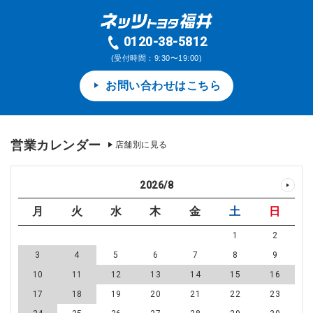
0120-38-5812
(受付時間：9:30〜19:00)
お問い合わせはこちら
営業カレンダー
店舗別に見る
2026
/
8
月
火
水
木
金
土
日
1
2
3
4
5
6
7
8
9
10
11
12
13
14
15
16
17
18
19
20
21
22
23