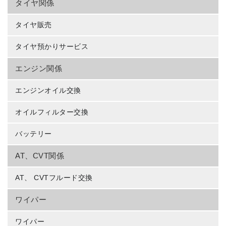
タイヤ関係
タイヤ販売
タイヤ預かりサービス
エンジン関係
エンジンオイル交換
オイルフィルター交換
バッテリー
AT、CVT関係
AT、 CVTフルード交換
ワイパー
ワイパー