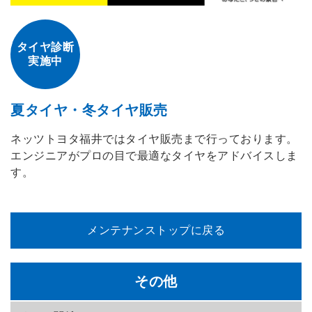
タイヤ診断
実施中
夏タイヤ・冬タイヤ販売
ネッツトヨタ福井ではタイヤ販売まで行っております。
エンジニアがプロの目で最適なタイヤをアドバイスしま
す。
メンテナンストップに戻る
その他