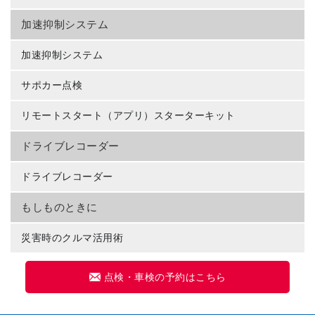
加速抑制システム
加速抑制システム
サポカー点検
リモートスタート（アプリ）スターターキット
ドライブレコーダー
ドライブレコーダー
もしものときに
災害時のクルマ活用術
点検・車検の予約はこちら