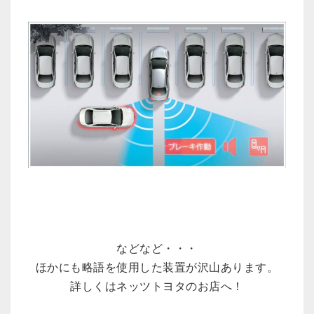
などなど・・・
ほかにも略語を使用した装置が沢山あります。
詳しくはネッツトヨタのお店へ！