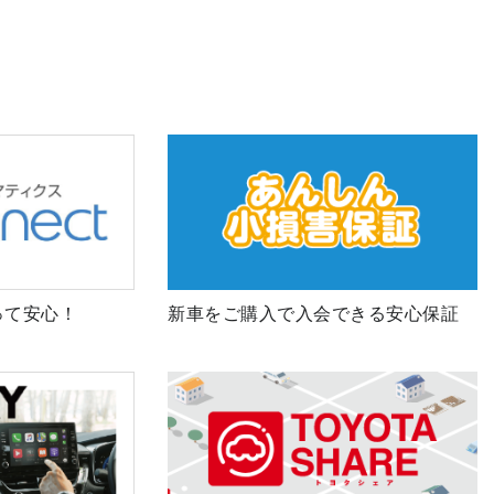
って安心！
新車をご購入で入会できる安心保証