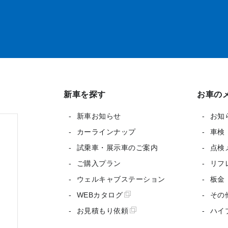
新車を探す
お車の
新車お知らせ
お知
カーラインナップ
車検
試乗車・展示車のご案内
点検
ご購入プラン
リフ
ウェルキャブステーション
板金
WEBカタログ
その
お見積もり依頼
ハイ