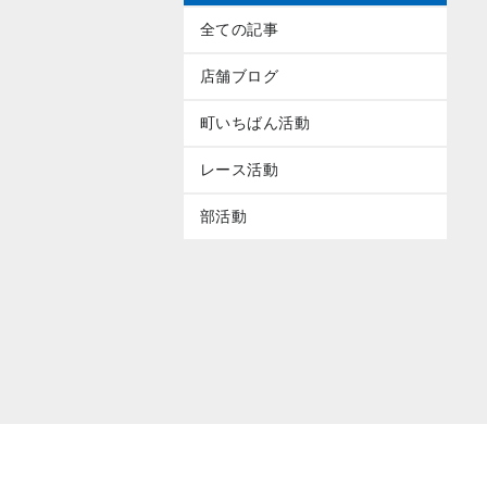
全ての記事
店舗ブログ
町いちばん活動
レース活動
部活動