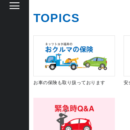
TOPICS
お車の保険も取り扱っております
安