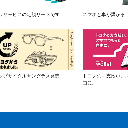
ルサービスの定額リースです
スマホと車が繋がる
ップサイクルサングラス発売！
トヨタのお支払い、
由に。