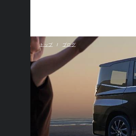
トップ
ブログ