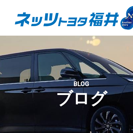
BLOG
ブログ