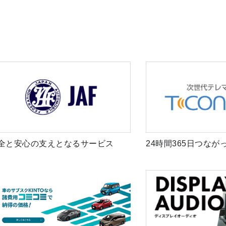
全と安心の支えとなるサービス
24時間365日つなが