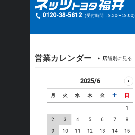
0120-38-5812
(受付時間：9:30〜19:00)
営業カレンダー
店舗別に見る
2025
/
6
月
火
水
木
金
土
日
1
2
3
4
5
6
7
8
9
10
11
12
13
14
15