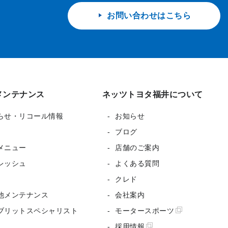
お問い合わせはこちら
メンテナンス
ネッツトヨタ福井について
らせ・リコール情報
お知らせ
ブログ
メニュー
店舗のご案内
レッシュ
よくある質問
クレド
他メンテナンス
会社案内
ブリットスペシャリスト
モータースポーツ
採用情報