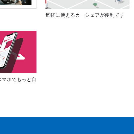
気軽に使えるカーシェアが便利です
スマホでもっと自