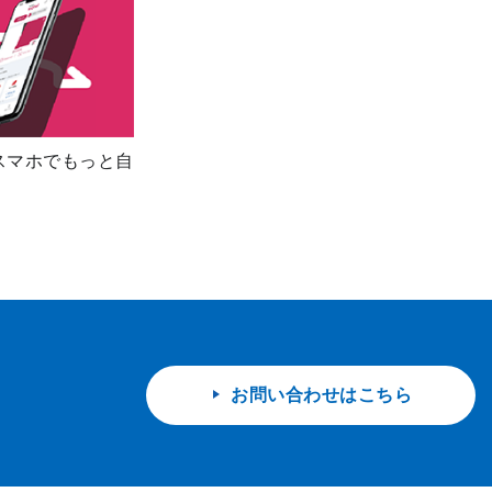
スマホでもっと自
お問い合わせはこちら