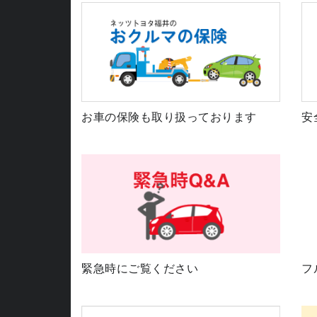
お車の保険も取り扱っております
安
緊急時にご覧ください
フ