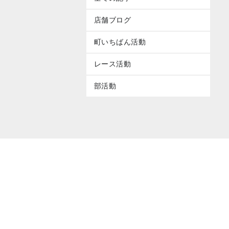
店舗ブログ
町いちばん活動
レース活動
部活動