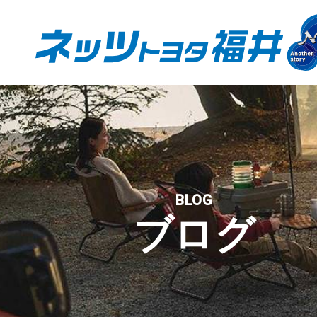
BLOG
ブログ