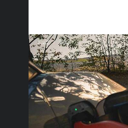
トップ
ブログ