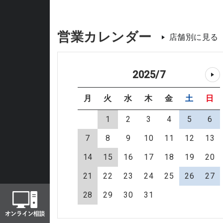
営業カレンダー
店舗別に見る
2025
/
7
月
火
水
木
金
土
日
1
2
3
4
5
6
7
8
9
10
11
12
13
14
15
16
17
18
19
20
21
22
23
24
25
26
27
28
29
30
31