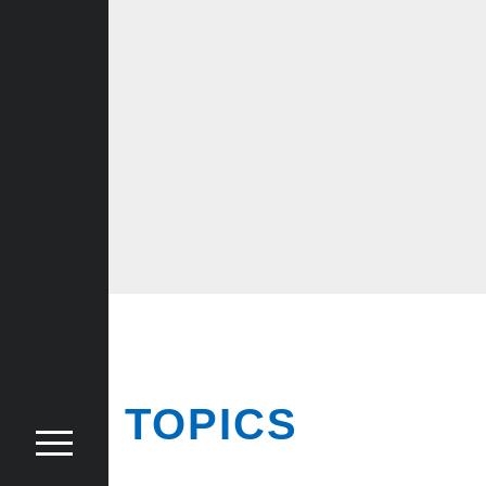
TOPICS