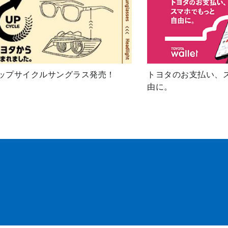
ップサイクルサングラス発売！
トヨタのお支払い、
由に。