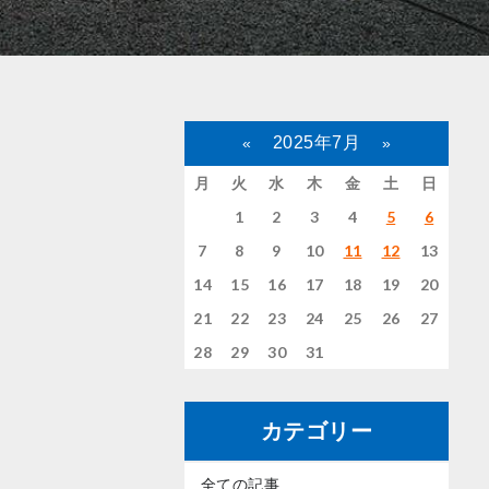
2025年7月
«
»
月
火
水
木
金
土
日
1
2
3
4
5
6
7
8
9
10
11
12
13
14
15
16
17
18
19
20
21
22
23
24
25
26
27
28
29
30
31
カテゴリー
全ての記事