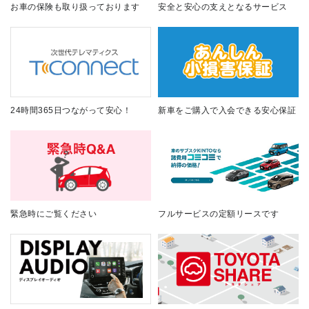
お車の保険も取り扱っております
安全と安心の支えとなるサービス
24時間365日つながって安心！
新車をご購入で入会できる安心保証
緊急時にご覧ください
フルサービスの定額リースです