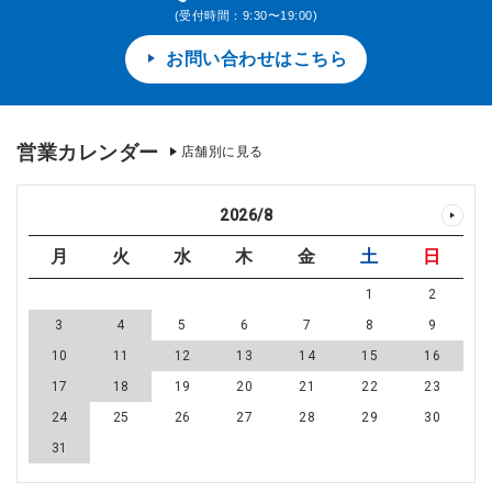
(受付時間：9:30〜19:00)
お問い合わせはこちら
営業カレンダー
店舗別に見る
2026
/
8
月
火
水
木
金
土
日
1
2
3
4
5
6
7
8
9
10
11
12
13
14
15
16
17
18
19
20
21
22
23
24
25
26
27
28
29
30
31