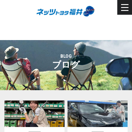
BLOG
ブログ