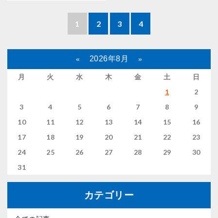
1
2
3
4
2026年8月
«
»
月
火
水
木
金
土
日
1
2
3
4
5
6
7
8
9
10
11
12
13
14
15
16
17
18
19
20
21
22
23
24
25
26
27
28
29
30
31
カテゴリー