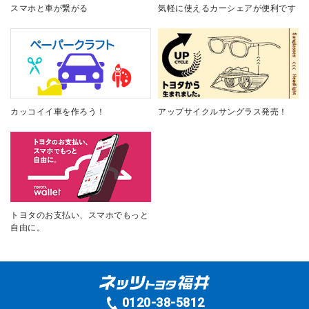
スマホと車が繋がる
気軽に使えるカーシェアが便利です
カッコイイ車を作ろう！
アップサイクルサングラス発売！
トヨタのお支払い、スマホでもっと
自由に。
0120-38-5812