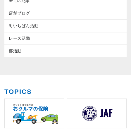
全ての記事
店舗ブログ
町いちばん活動
レース活動
部活動
TOPICS