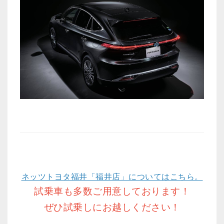
ネッツトヨタ福井「福井店」についてはこちら。
試乗車も多数ご用意しております！
ぜひ試乗しにお越しください！