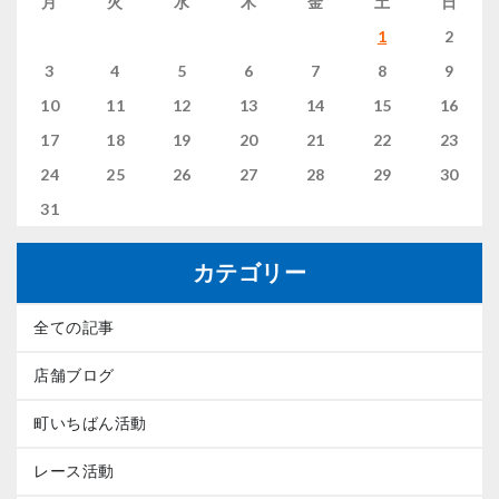
月
火
水
木
金
土
日
1
2
3
4
5
6
7
8
9
10
11
12
13
14
15
16
17
18
19
20
21
22
23
24
25
26
27
28
29
30
31
カテゴリー
全ての記事
店舗ブログ
町いちばん活動
レース活動