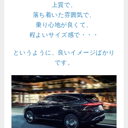
上質で、
落ち着いた雰囲気で、
乗り心地が良くて、
程よいサイズ感で・・・
というように、良いイメージばかり
です。