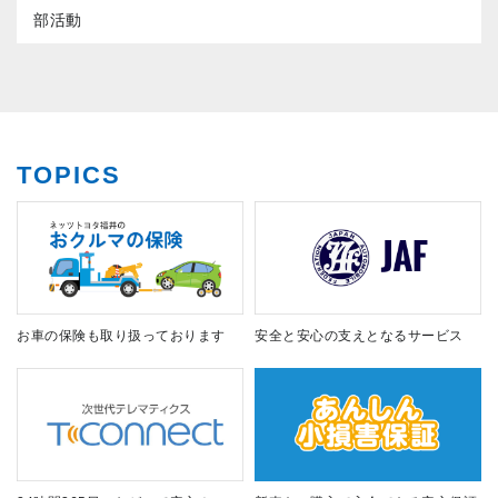
部活動
TOPICS
お車の保険も取り扱っております
安全と安心の支えとなるサービス