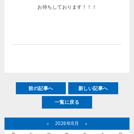
お待ちしております！！！
前の記事へ
新しい記事へ
一覧に戻る
2026年8月
«
»