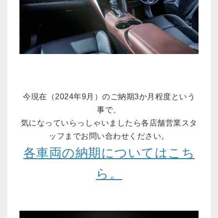
今現在（2024年9月）のご納期3か月程度という
事で、
気になっていらっしゃいましたら各店舗営業スタ
ッフまでお問い合わせください。
各車両の納期についてはこち
ら。