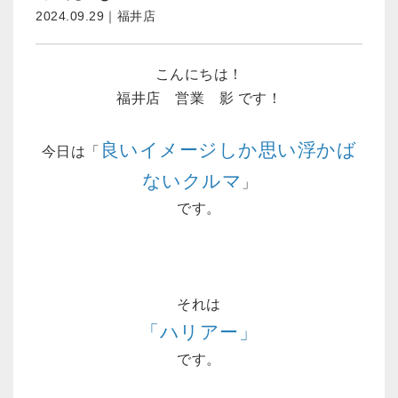
2024.09.29｜福井店
こんにちは！
福井店 営業 影 です！
良いイメージしか思い浮かば
今日は「
ないクルマ
」
です。
それは
「ハリアー」
です。