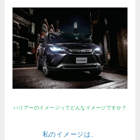
ハリアーのイメージってどんなイメージですか？
私のイメージは、