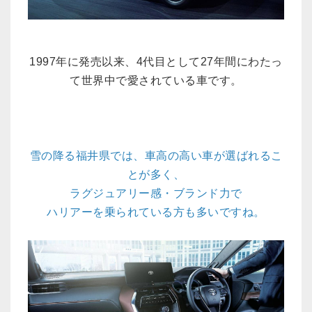
1997年に発売以来、4代目として27年間にわたっ
て世界中で愛されている車です。
雪の降る福井県では、車高の高い車が選ばれるこ
とが多く、
ラグジュアリー感・ブランド力で
ハリアーを乗られている方も多いですね。