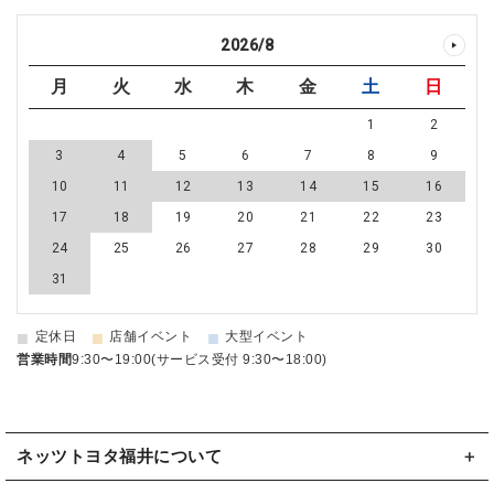
2026
/
8
月
火
水
木
金
土
日
1
2
3
4
5
6
7
8
9
10
11
12
13
14
15
16
17
18
19
20
21
22
23
24
25
26
27
28
29
30
31
■
■
■
定休日
店舗イベント
大型イベント
営業時間
9:30〜19:00(サービス受付 9:30〜18:00)
ネッツトヨタ福井について