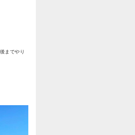
後までやり