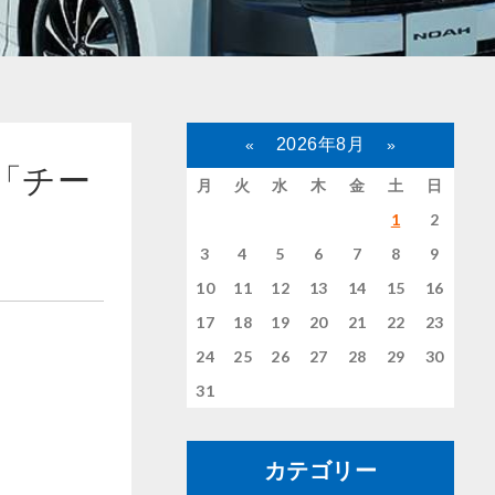
2026年8月
«
»
「チー
月
火
水
木
金
土
日
1
2
3
4
5
6
7
8
9
10
11
12
13
14
15
16
17
18
19
20
21
22
23
24
25
26
27
28
29
30
31
カテゴリー