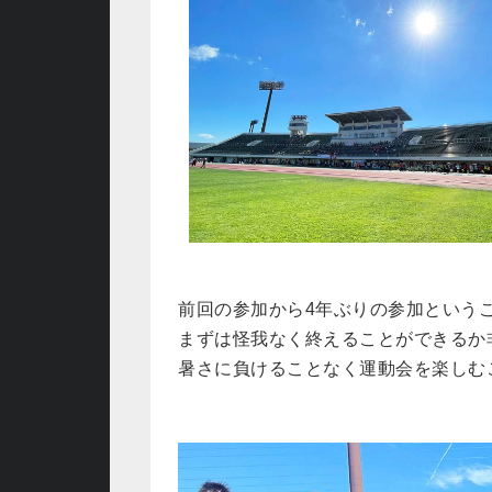
前回の参加から4年ぶりの参加という
まずは怪我なく終えることができるか
暑さに負けることなく運動会を楽しむ