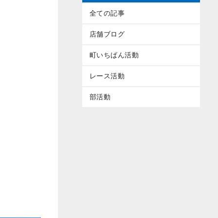
全ての記事
店舗ブログ
町いちばん活動
レース活動
部活動