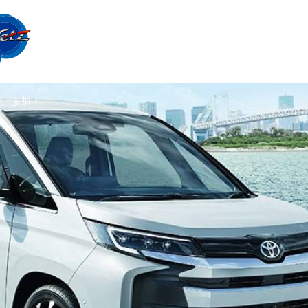
会」参加！