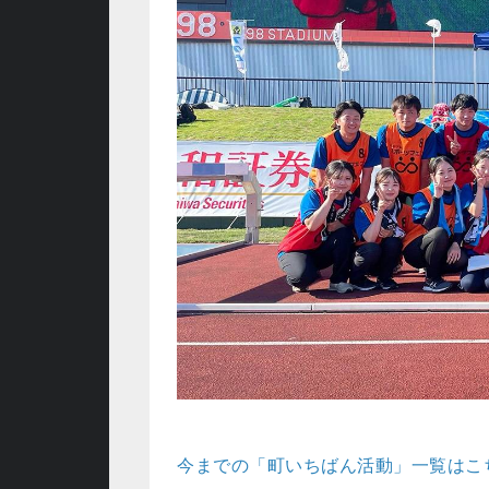
今までの「町いちばん活動」一覧はこ