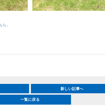
ちら。
新しい記事へ
一覧に戻る