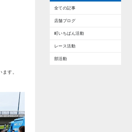
全ての記事
店舗ブログ
町いちばん活動
レース活動
部活動
います。