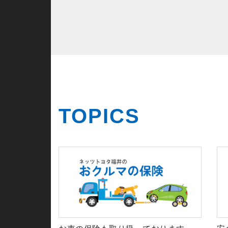
TOPICS