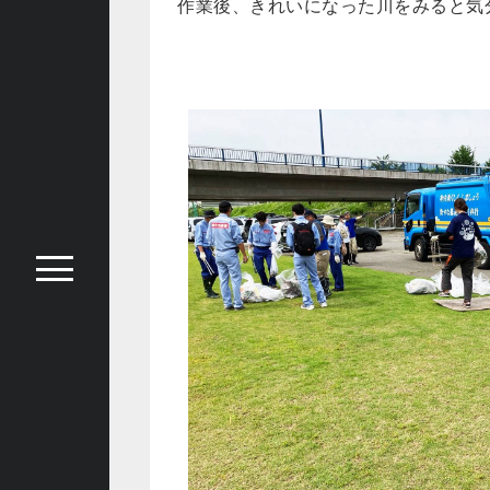
作業後、きれいになった川をみると気