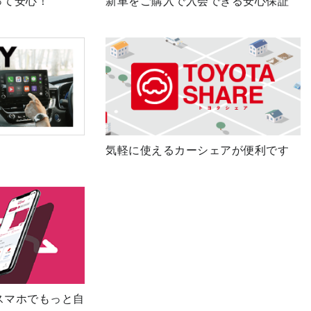
って安心！
新車をご購入で入会できる安心保証
気軽に使えるカーシェアが便利です
スマホでもっと自