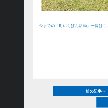
今までの「町いちばん活動」一覧はこ
前の記事へ