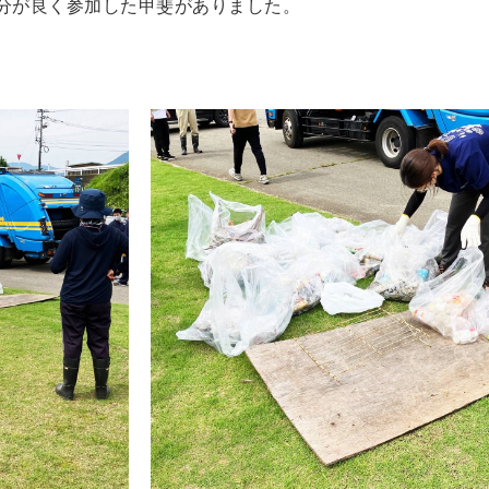
分が良く参加した甲斐がありました。