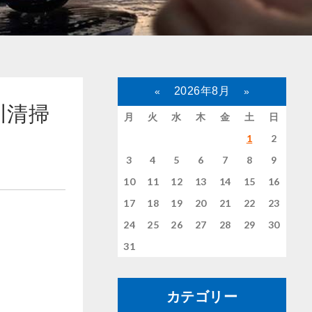
2026年8月
«
»
川清掃
月
火
水
木
金
土
日
1
2
3
4
5
6
7
8
9
10
11
12
13
14
15
16
17
18
19
20
21
22
23
24
25
26
27
28
29
30
31
カテゴリー