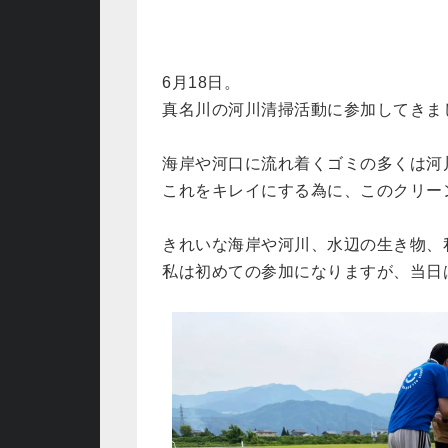
6月18日。
真名川の河川清掃活動に参加してきま
海岸や河口に流れ着くゴミの多くは河
これをキレイにする為に、このクリー
きれいな海岸や河川、水辺の生き物、
私は初めての参加になりますが、当日