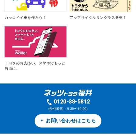
カッコイイ車を作ろう！
アップサイクルサングラス発売！
トヨタのお支払い、スマホでもっと
自由に。
0120-38-5812
(受付時間：9:30〜19:00)
お問い合わせはこちら