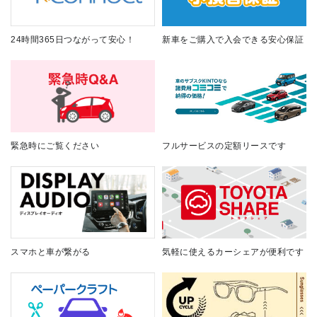
24時間365日つながって安心！
新車をご購入で入会できる安心保証
緊急時にご覧ください
フルサービスの定額リースです
スマホと車が繋がる
気軽に使えるカーシェアが便利です