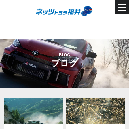
BLOG
ブログ