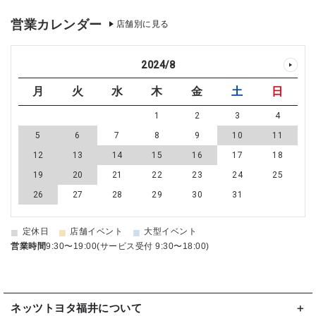
営業カレンダー
店舗別に見る
2024
/
8
月
火
水
木
金
土
日
1
2
3
4
5
6
7
8
9
10
11
12
13
14
15
16
17
18
19
20
21
22
23
24
25
26
27
28
29
30
31
■
■
■
定休日
店舗イベント
大型イベント
営業時間
9:30〜19:00(サービス受付 9:30〜18:00)
ネッツトヨタ福井について