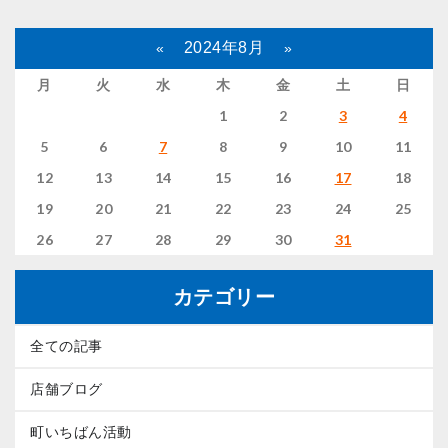
2024年8月
«
»
月
火
水
木
金
土
日
1
2
3
4
5
6
7
8
9
10
11
12
13
14
15
16
17
18
19
20
21
22
23
24
25
26
27
28
29
30
31
カテゴリー
全ての記事
店舗ブログ
町いちばん活動