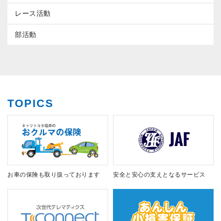
レース活動
部活動
TOPICS
お車の保険も取り扱っております
安全と安心の支えとなるサービス