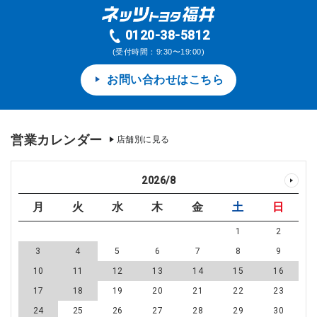
0120-38-5812
(受付時間：9:30〜19:00)
お問い合わせはこちら
営業カレンダー
店舗別に見る
2026
/
8
月
火
水
木
金
土
日
1
2
3
4
5
6
7
8
9
10
11
12
13
14
15
16
17
18
19
20
21
22
23
24
25
26
27
28
29
30