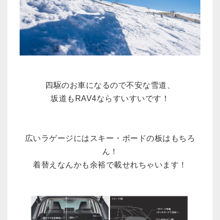
四駆のお車になるので不安な雪道、
坂道もRAV4ならすいすいです！
広いラゲージにはスキー・ボードの板はもちろ
ん！
着替えなんかも余裕で載せれちゃいます！