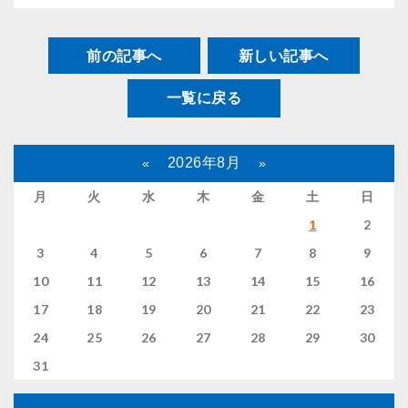
前の記事へ
新しい記事へ
一覧に戻る
2026年8月
«
»
月
火
水
木
金
土
日
1
2
3
4
5
6
7
8
9
10
11
12
13
14
15
16
17
18
19
20
21
22
23
24
25
26
27
28
29
30
31