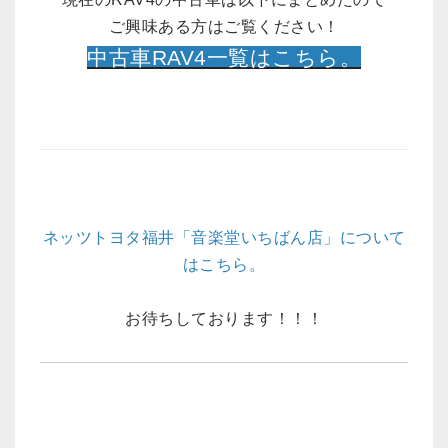
ご興味ある方はご覧ください！
中古車RAV4一覧はこちら。
ネッツトヨタ福井「音楽堂いちばん店」について
はこちら。
お待ちしております！！！