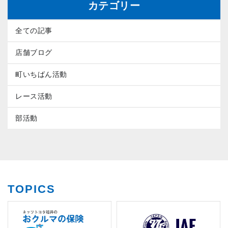
カテゴリー
全ての記事
店舗ブログ
町いちばん活動
レース活動
部活動
TOPICS