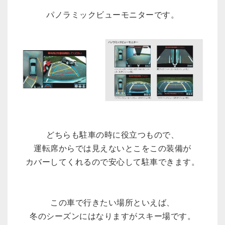
パノラミックビューモニターです。
どちらも駐車の時に役立つもので、
運転席からでは見えないとこをこの装備が
カバーしてくれるので安心して駐車できます。
この車で行きたい場所といえば、
冬のシーズンにはなりますがスキー場です。