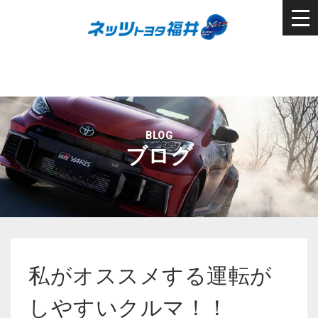
BLOG
ブログ
私がオススメする運転が
しやすいクルマ！！