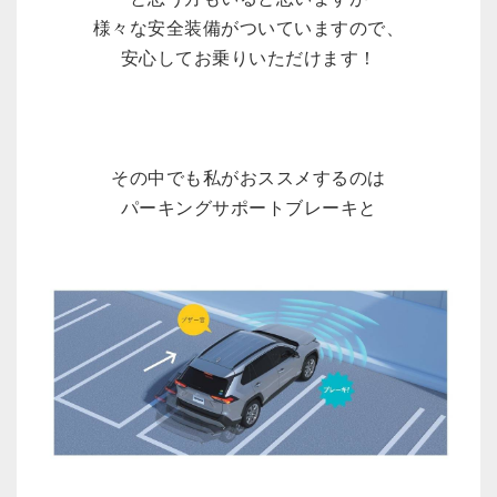
様々な安全装備がついていますので、
安心してお乗りいただけます！
その中でも私がおススメするのは
パーキングサポートブレーキと