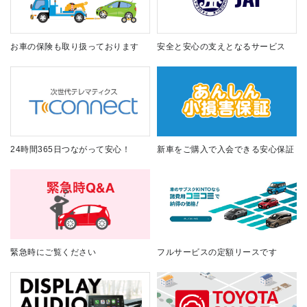
お車の保険も取り扱っております
安全と安心の支えとなるサービス
24時間365日つながって安心！
新車をご購入で入会できる安心保証
緊急時にご覧ください
フルサービスの定額リースです