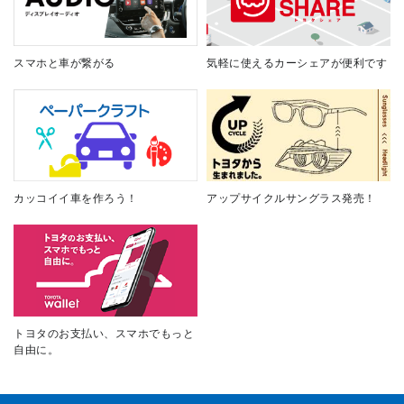
スマホと車が繋がる
気軽に使えるカーシェアが便利です
カッコイイ車を作ろう！
アップサイクルサングラス発売！
トヨタのお支払い、スマホでもっと
自由に。