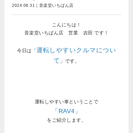
2024.08.31｜音楽堂いちばん店
こんにちは！
音楽堂いちばん店 営業 吉田 です！
運転しやすいクルマについ
今日は「
て
」です。
運転しやすい車ということで
「RAV4」
をご紹介します。