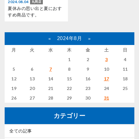
2024.08.04
丸岡店
夏休みの思い出と夏におす
すめ商品です。
2024年8月
«
»
月
火
水
木
金
土
日
1
2
3
4
5
6
7
8
9
10
11
12
13
14
15
16
17
18
19
20
21
22
23
24
25
26
27
28
29
30
31
カテゴリー
全ての記事