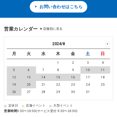
お問い合わせはこちら
営業カレンダー
店舗別に見る
2024
/
8
月
火
水
木
金
土
日
1
2
3
4
5
6
7
8
9
10
11
12
13
14
15
16
17
18
19
20
21
22
23
24
25
26
27
28
29
30
31
■
■
■
定休日
店舗イベント
大型イベント
営業時間
9:30〜19:00(サービス受付 9:30〜18:00)