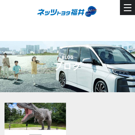
BLOG
ブログ