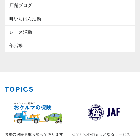
店舗ブログ
町いちばん活動
レース活動
部活動
TOPICS
お車の保険も取り扱っております
安全と安心の支えとなるサービス