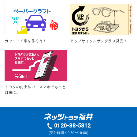
カッコイイ車を作ろう！
アップサイクルサングラス発売！
トヨタのお支払い、スマホでもっと
自由に。
0120-38-5812
(受付時間：9:30〜19:00)