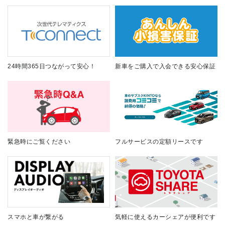
24時間365日つながって安心！
新車をご購入で入会できる安心保証
緊急時にご覧ください
フルサービスの定額リースです
スマホと車が繋がる
気軽に使えるカーシェアが便利です