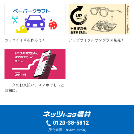
カッコイイ車を作ろう！
アップサイクルサングラス発売！
トヨタのお支払い、スマホでもっと
自由に。
0120-38-5812
(受付時間：9:30〜19:00)