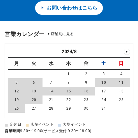
お問い合わせはこちら
営業カレンダー
店舗別に見る
2024
/
8
月
火
水
木
金
土
日
1
2
3
4
5
6
7
8
9
10
11
12
13
14
15
16
17
18
19
20
21
22
23
24
25
26
27
28
29
30
31
■
■
■
定休日
店舗イベント
大型イベント
営業時間
9:30〜19:00(サービス受付 9:30〜18:00)