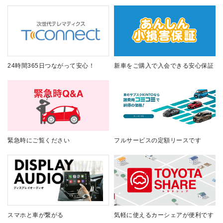
24時間365日つながって安心！
新車をご購入で入会できる安心保証
緊急時にご覧ください
フルサービスの定額リースです
スマホと車が繋がる
気軽に使えるカーシェアが便利です