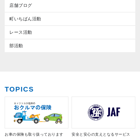
店舗ブログ
町いちばん活動
レース活動
部活動
TOPICS
お車の保険も取り扱っております
安全と安心の支えとなるサービス