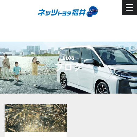
BLOG
ブログ