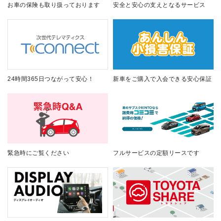
お車の保険も取り扱っております
安全と安心の支えとなるサービス
24時間365日つながって安心！
新車をご購入で入会できる安心保証
緊急時にご覧ください
フルサービスの定額リースです