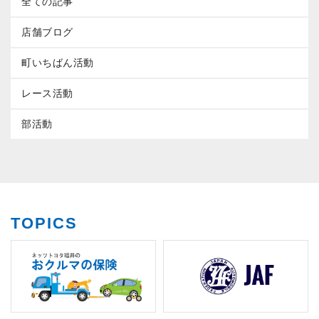
全ての記事
店舗ブログ
町いちばん活動
レース活動
部活動
TOPICS