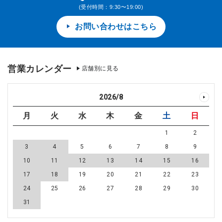
(受付時間：9:30〜19:00)
お問い合わせはこちら
営業カレンダー
店舗別に見る
2026
/
8
月
火
水
木
金
土
日
1
2
3
4
5
6
7
8
9
10
11
12
13
14
15
16
17
18
19
20
21
22
23
24
25
26
27
28
29
30
31