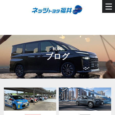
BLOG
ブログ