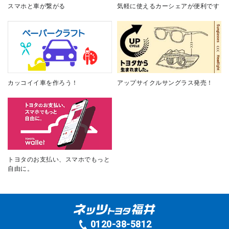
スマホと車が繋がる
気軽に使えるカーシェアが便利です
カッコイイ車を作ろう！
アップサイクルサングラス発売！
トヨタのお支払い、スマホでもっと
自由に。
0120-38-5812