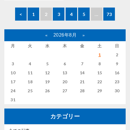
<
1
2
3
4
5
...
73
2026年8月
«
»
月
火
水
木
金
土
日
1
2
3
4
5
6
7
8
9
10
11
12
13
14
15
16
17
18
19
20
21
22
23
24
25
26
27
28
29
30
31
カテゴリー