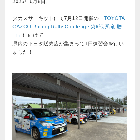
2025年6月8日。
タカスサーキットにて7月12日開催の
「TOYOTA
GAZOO Racing Rally Challenge 第6戦 恐竜 勝
山」
に向けて
県内のトヨタ販売店が集まって1日練習会を行い
ました！