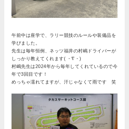
午前中は座学で、ラリー競技のルールや装備品を
学びました。
先生は毎年恒例、ネッツ福井の村嶋ドライバーが
しっかり教えてくれます( ・∇・)
村嶋先生は2024年から毎年してくれているので今
年で3回目です！
めっちゃ濡れてますが、汗じゃなくて雨です 笑