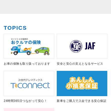
TOPICS
お車の保険も取り扱っております
安全と安心の支えとなるサービス
24時間365日つながって安心！
新車をご購入で入会できる安心保証