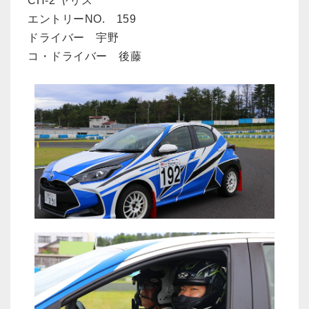
CH-2 ヤリス
エントリーNO. 159
ドライバー 宇野
コ・ドライバー 後藤