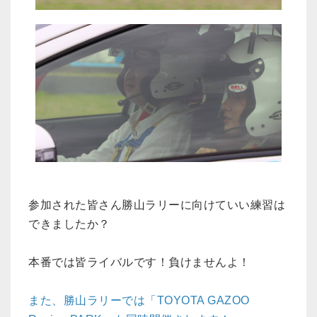
参加された皆さん勝山ラリーに向けていい練習は
できましたか？
本番では皆ライバルです！負けませんよ！
また、勝山ラリーでは「TOYOTA GAZOO