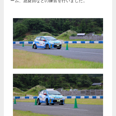
ーム、急旋回などの練習を行いました。