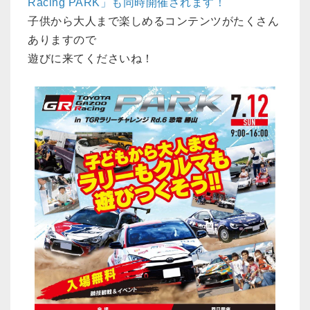
Racing PARK」も同時開催されます！
子供から大人まで楽しめるコンテンツがたくさん
ありますので
遊びに来てくださいね！