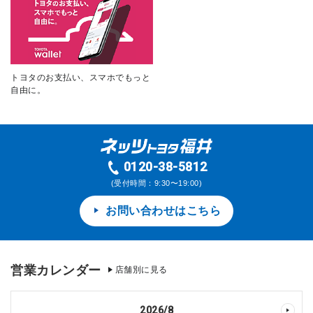
トヨタのお支払い、スマホでもっと
自由に。
0120-38-5812
(受付時間：9:30〜19:00)
お問い合わせはこちら
営業カレンダー
店舗別に見る
2026
/
8