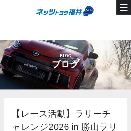
BLOG
ブログ
【レース活動】ラリーチ
ャレンジ2026 in 勝山ラリ