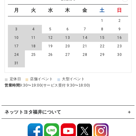
月
火
水
木
金
土
日
1
2
3
4
5
6
7
8
9
10
11
12
13
14
15
16
17
18
19
20
21
22
23
24
25
26
27
28
29
30
31
■
■
■
定休日
店舗イベント
大型イベント
営業時間
9:30〜19:00(サービス受付 9:30〜18:00)
ネッツトヨタ福井について