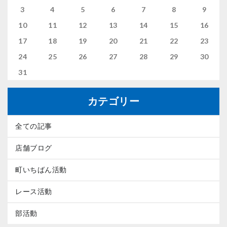
3
4
5
6
7
8
9
10
11
12
13
14
15
16
17
18
19
20
21
22
23
24
25
26
27
28
29
30
31
カテゴリー
全ての記事
店舗ブログ
町いちばん活動
レース活動
部活動