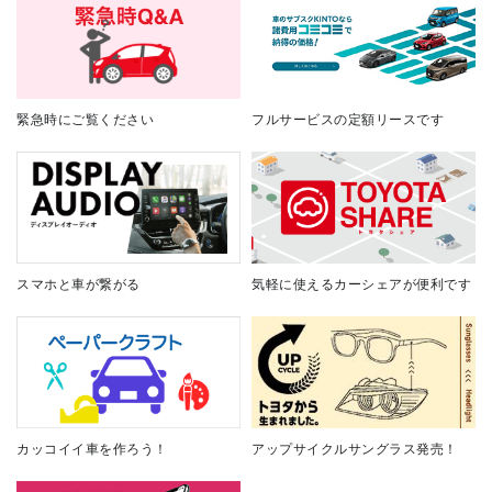
緊急時にご覧ください
フルサービスの定額リースです
スマホと車が繋がる
気軽に使えるカーシェアが便利です
カッコイイ車を作ろう！
アップサイクルサングラス発売！