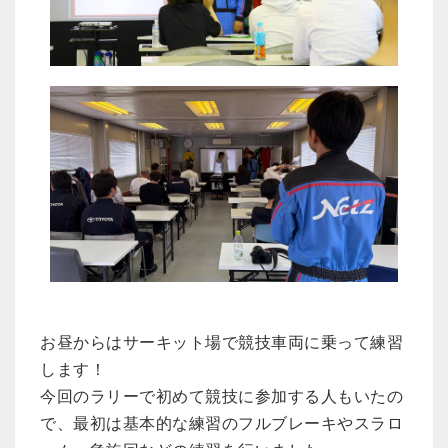
お昼からはサーキット場で競技車両に乗って練習
します！
今回のラリーで初めて競技に参加する人もいたの
で、最初は基本的な練習のフルブレーキやスラロ