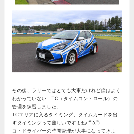
その後、ラリーではとても大事だけれど僕はよく
わかっていない TC（タイムコントロール）の
管理を練習しました。
TCエリアに入るタイミング、タイムカードを出
すタイミングって難しいですよね( ͡° ͜ʖ ͡°)
コ・ドライバーの時間管理が大事になってきま