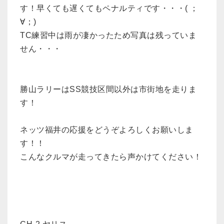
す！早くても遅くてもペナルティです・・・( ；
∀；)
TC練習中は雨が凄かったため写真は残っていま
せん・・・
勝山ラリーはSS競技区間以外は市街地を走りま
す！
ネッツ福井の応援をどうぞよろしくお願いしま
す！！
こんなクルマが走ってきたら声かけてください！