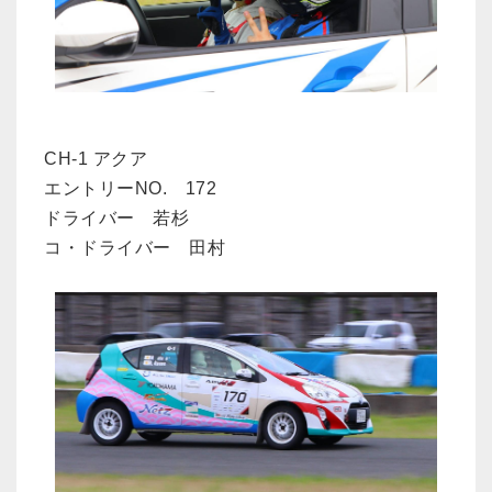
CH-1 アクア
エントリーNO. 172
ドライバー 若杉
コ・ドライバー 田村