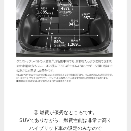
② 燃費が優秀なところです。
SUVでありながら、燃費性能は非常に高く
ハイブリッド車の設定のみなので