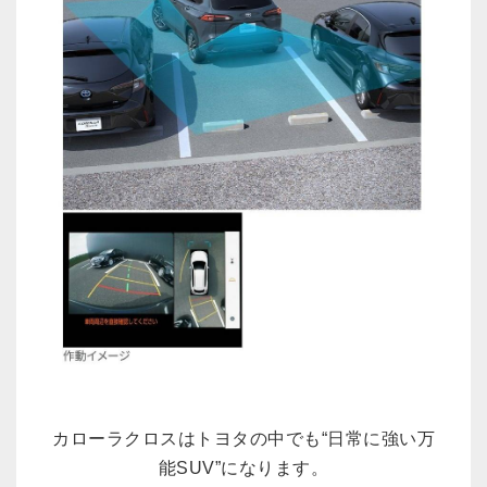
カローラクロスはトヨタの中でも“日常に強い万
能SUV”になります。