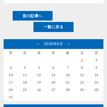
前の記事へ
一覧に戻る
2026年8月
«
»
月
火
水
木
金
土
日
1
2
3
4
5
6
7
8
9
10
11
12
13
14
15
16
17
18
19
20
21
22
23
24
25
26
27
28
29
30
31