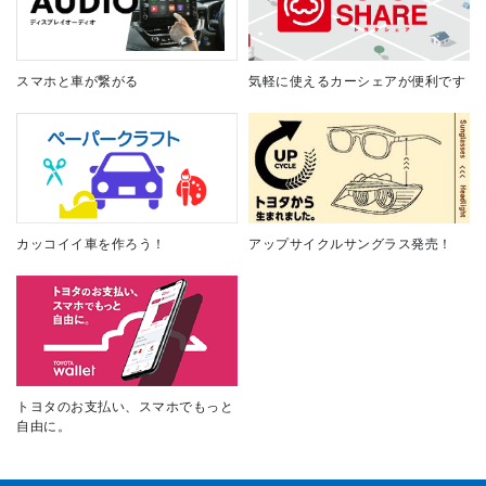
スマホと車が繋がる
気軽に使えるカーシェアが便利です
カッコイイ車を作ろう！
アップサイクルサングラス発売！
トヨタのお支払い、スマホでもっと
自由に。