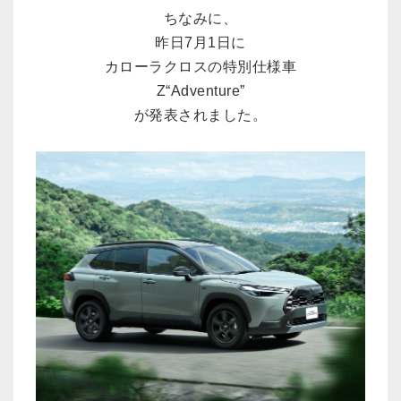
ちなみに、
昨日7月1日に
カローラクロスの特別仕様車
Z“Adventure”
が発表されました。