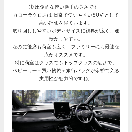
① 圧倒的な使い勝手の良さです。
カローラクロスは“日常で使いやすいSUV”として
高い評価を得ています。
取り回ししやすいボディサイズに視界が広く、運
転がしやすい。
なのに後席も荷室も広く、ファミリーにも最適な
点がオススメです。
特に荷室はクラスでもトップクラスの広さで、
ベビーカー＋買い物袋＋旅行バッグが余裕で入る
実用性が魅力的ですね。