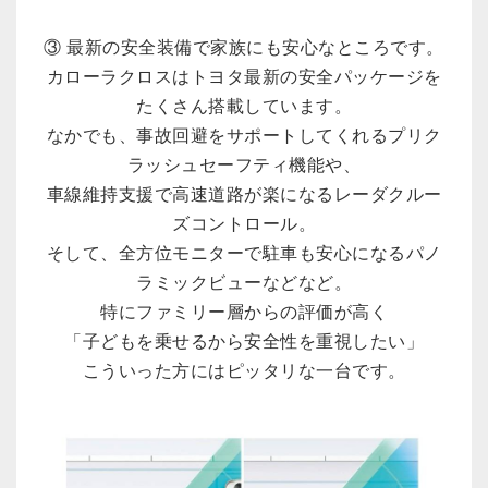
③ 最新の安全装備で家族にも安心なところです。
カローラクロスはトヨタ最新の安全パッケージを
たくさん搭載しています。
なかでも、事故回避をサポートしてくれるプリク
ラッシュセーフティ機能や、
車線維持支援で高速道路が楽になるレーダクルー
ズコントロール。
そして、全方位モニターで駐車も安心になるパノ
ラミックビューなどなど。
特にファミリー層からの評価が高く
「子どもを乗せるから安全性を重視したい」
こういった方にはピッタリな一台です。