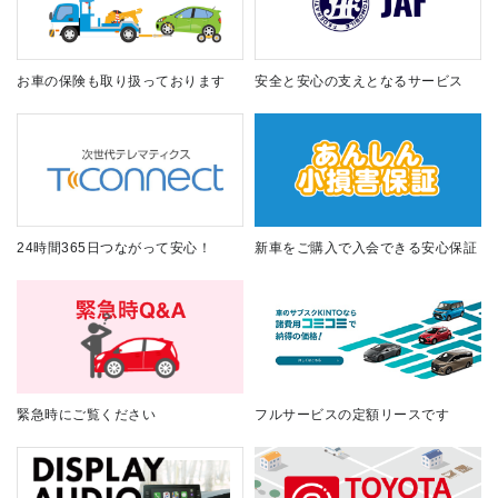
お車の保険も取り扱っております
安全と安心の支えとなるサービス
24時間365日つながって安心！
新車をご購入で入会できる安心保証
緊急時にご覧ください
フルサービスの定額リースです