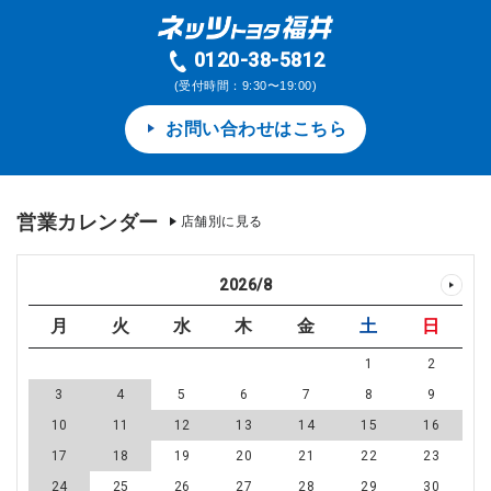
0120-38-5812
(受付時間：9:30〜19:00)
お問い合わせはこちら
営業カレンダー
店舗別に見る
2026
/
8
月
火
水
木
金
土
日
1
2
3
4
5
6
7
8
9
10
11
12
13
14
15
16
17
18
19
20
21
22
23
24
25
26
27
28
29
30