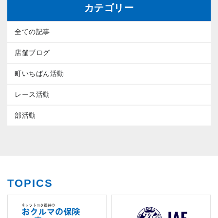
カテゴリー
全ての記事
店舗ブログ
町いちばん活動
レース活動
部活動
TOPICS