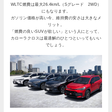
WLTC燃費は最大26.4km/L（Sグレード 2WD）
にもなります。
ガソリン価格が高い今、維持費の安さは大きなメ
リット。
「燃費の良いSUVが欲しい」という人にとって、
カローラクロスは最適解のひとつといってもいい
でしょう。