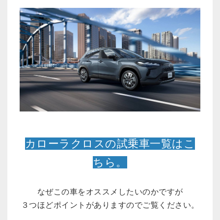
カローラクロスの試乗車一覧はこ
ちら。
なぜこの車をオススメしたいのかですが
３つほどポイントがありますのでご覧ください。