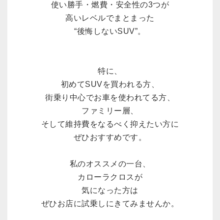
使い勝手・燃費・安全性の3つが
高いレベルでまとまった
“後悔しないSUV”。
特に、
初めてSUVを買われる方、
街乗り中心でお車を使われてる方、
ファミリー層、
そして維持費をなるべく抑えたい方に
ぜひおすすめです。
私のオススメの一台、
カローラクロスが
気になった方は
ぜひお店に試乗しにきてみませんか。