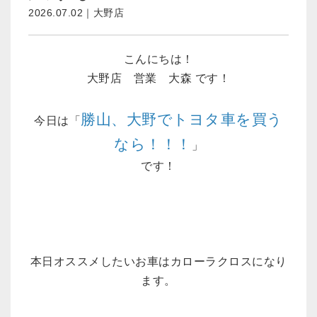
2026.07.02｜大野店
こんにちは！
大野店 営業 大森 です！
勝山、大野でトヨタ車を買う
今日は「
なら！！！
」
です！
本日オススメしたいお車はカローラクロスになり
ます。