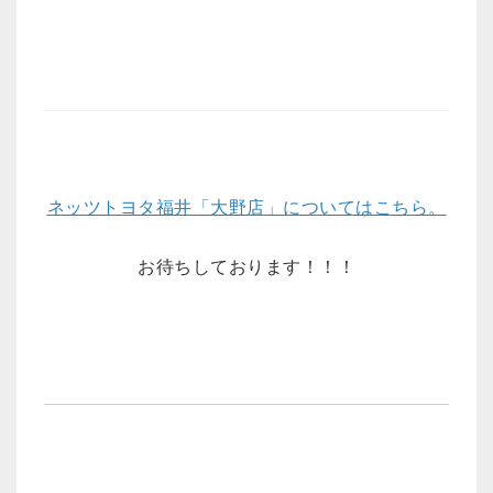
ネッツトヨタ福井「大野店」についてはこちら。
お待ちしております！！！