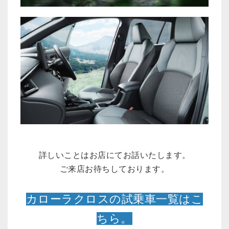
詳しいことはお店にてお話いたします。
ご来店お待ちしております。
カローラクロスの試乗車一覧はこ
ちら。