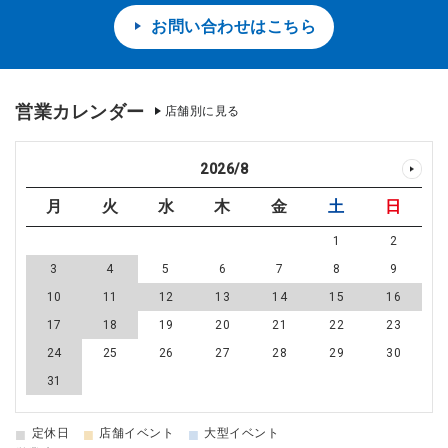
お問い合わせはこちら
営業カレンダー
店舗別に見る
2026
/
8
月
火
水
木
金
土
日
1
2
3
4
5
6
7
8
9
10
11
12
13
14
15
16
17
18
19
20
21
22
23
24
25
26
27
28
29
30
31
■
■
■
定休日
店舗イベント
大型イベント