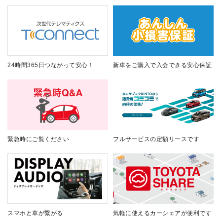
24時間365日つながって安心！
新車をご購入で入会できる安心保証
緊急時にご覧ください
フルサービスの定額リースです
スマホと車が繋がる
気軽に使えるカーシェアが便利です