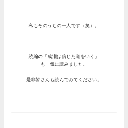
私もそのうちの一人です（笑）。
続編の「成瀬は信じた道をいく」
も一気に読みました。
是非皆さんも読んでみてください。