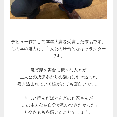
デビュー作にして本屋大賞を受賞した作品です。
この本の魅力は、主人公の圧倒的なキャラクター
です。
滋賀県を舞台に様々な人々が
主人公の成瀬あかりの魅力に引き込まれ
巻き込まれていく様がとても面白いです。
きっと読んだほとんどの作家さんが
「この主人公を自分が思いつきたかった」
とやきもちを妬いたことでしょう。