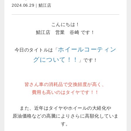
2024.06.29｜鯖江店
こんにちは！
鯖江店 営業 谷崎 です！
ホイールコーティン
今日のタイトルは「
グについて
！！
」です！
皆さん車の消耗品で交換頻度が高く、
費用も高いのはタイヤです！！
また、近年はタイヤやホイールの大経化や
原油価格などの高騰によりさらに高額化していま
す。