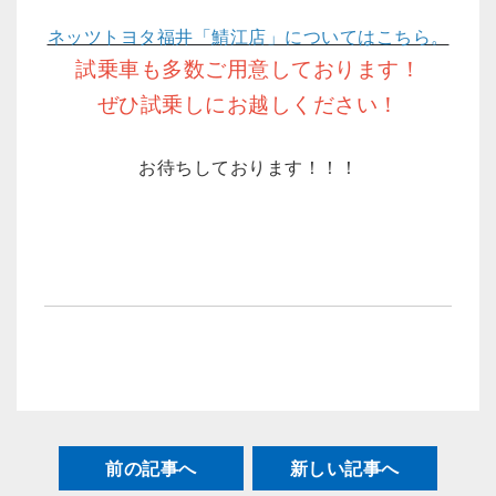
ネッツトヨタ福井「
鯖江店」についてはこちら。
試乗車も多数ご用意しております！
ぜひ試乗しにお越しください！
お待ちしております！！！
前の記事へ
新しい記事へ