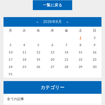
一覧に戻る
2026年8月
«
»
月
火
水
木
金
土
日
1
2
3
4
5
6
7
8
9
10
11
12
13
14
15
16
17
18
19
20
21
22
23
24
25
26
27
28
29
30
31
カテゴリー
全ての記事