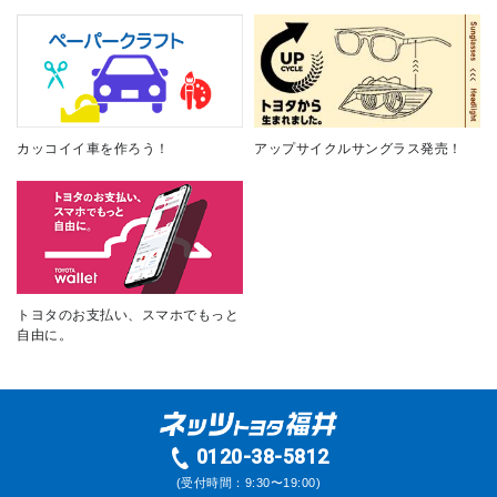
カッコイイ車を作ろう！
アップサイクルサングラス発売！
トヨタのお支払い、スマホでもっと
自由に。
0120-38-5812
(受付時間：9:30〜19:00)