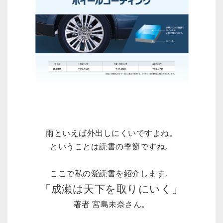
雨といえば外出しにくいですよね。
ということは読書の季節ですね。
ここで私の愛読書を紹介します。
「成瀬は天下を取りにいく」
著者 宮島未奈さん。