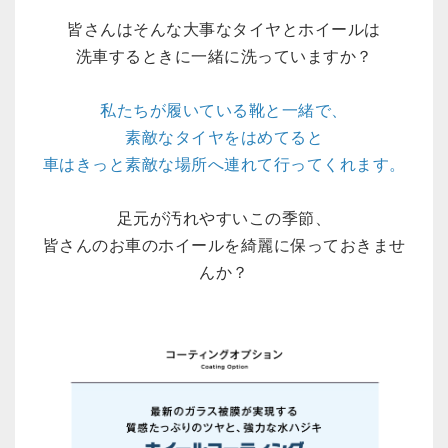
皆さんはそんな大事なタイヤとホイールは
洗車するときに一緒に洗っていますか？
私たちが履いている靴と一緒で、
素敵なタイヤをはめてると
車はきっと素敵な場所へ連れて行ってくれます。
足元が汚れやすいこの季節、
皆さんのお車のホイールを綺麗に保っておきませ
んか？