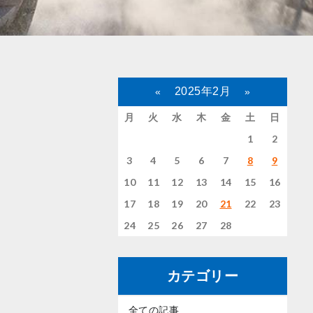
2025年2月
«
»
月
火
水
木
金
土
日
1
2
3
4
5
6
7
8
9
10
11
12
13
14
15
16
17
18
19
20
21
22
23
24
25
26
27
28
カテゴリー
全ての記事