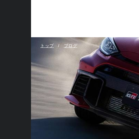
トップ
ブログ