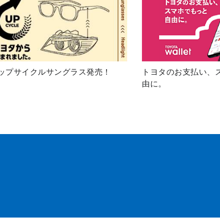
ップサイクルサングラス発売！
トヨタのお支払い、
由に。