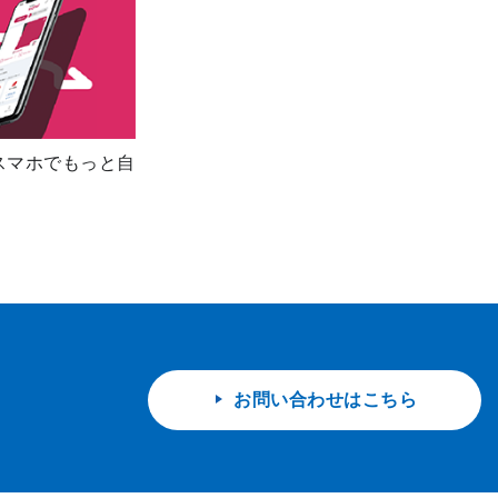
スマホでもっと自
お問い合わせはこちら