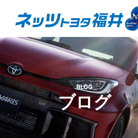
BLOG
ブログ