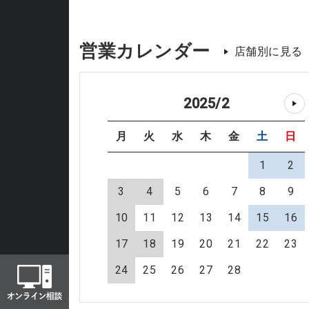
営業カレンダー
店舗別に見る
2025
/
2
月
火
水
木
金
土
日
1
2
3
4
5
6
7
8
9
10
11
12
13
14
15
16
17
18
19
20
21
22
23
24
25
26
27
28