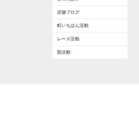
店舗ブログ
町いちばん活動
レース活動
部活動