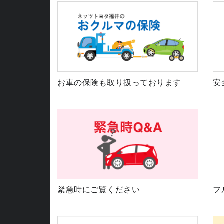
お車の保険も取り扱っております
安
緊急時にご覧ください
フ