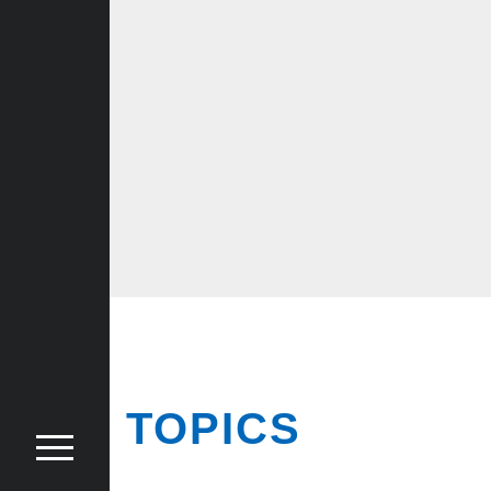
TOPICS