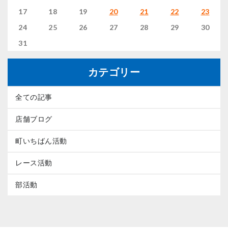
17
18
19
20
21
22
23
24
25
26
27
28
29
30
31
カテゴリー
全ての記事
店舗ブログ
町いちばん活動
レース活動
部活動