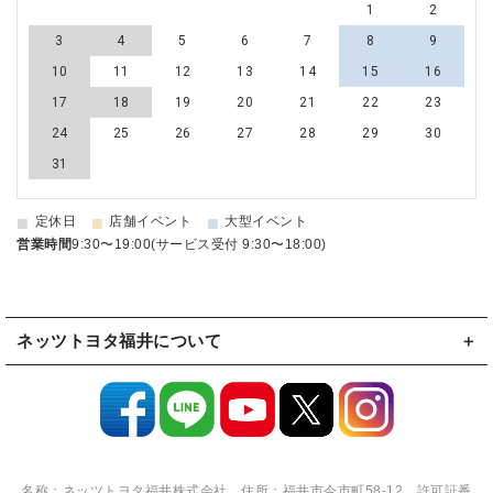
1
2
3
4
5
6
7
8
9
10
11
12
13
14
15
16
17
18
19
20
21
22
23
24
25
26
27
28
29
30
31
■
■
■
定休日
店舗イベント
大型イベント
営業時間
9:30〜19:00(サービス受付 9:30〜18:00)
ネッツトヨタ福井について
名称：ネッツトヨタ福井株式会社 住所：福井市今市町58-12 許可証番