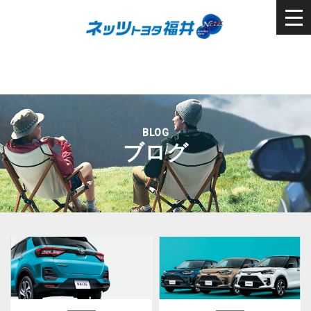
BLOG
ブログ