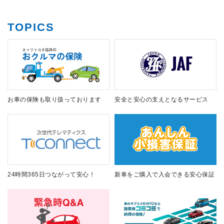
TOPICS
お車の保険も取り扱っております
安全と安心の支えとなるサービス
24時間365日つながって安心！
新車をご購入で入会できる安心保証