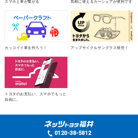
スマホと車が繋がる
気軽に使えるカーシェアが便利です
カッコイイ車を作ろう！
アップサイクルサングラス発売！
トヨタのお支払い、スマホでもっと
自由に。
0120-38-5812