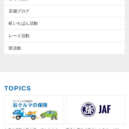
店舗ブログ
町いちばん活動
レース活動
部活動
TOPICS