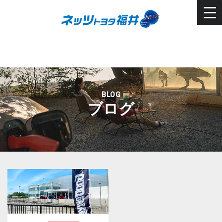
BLOG
ブログ