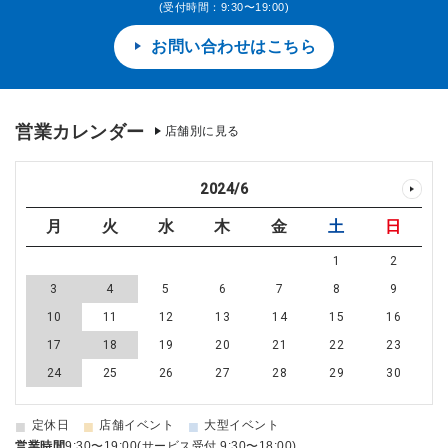
(受付時間：9:30〜19:00)
お問い合わせはこちら
営業カレンダー
店舗別に見る
2024
/
6
月
火
水
木
金
土
日
1
2
3
4
5
6
7
8
9
10
11
12
13
14
15
16
17
18
19
20
21
22
23
24
25
26
27
28
29
30
■
■
■
定休日
店舗イベント
大型イベント
営業時間
9:30〜19:00(サービス受付 9:30〜18:00)