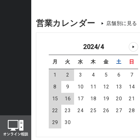
営業カレンダー
店舗別に見る
2024
/
4
月
火
水
木
金
土
日
1
2
3
4
5
6
7
8
9
10
11
12
13
14
15
16
17
18
19
20
21
22
23
24
25
26
27
28
29
30