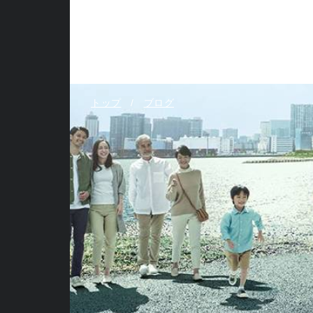
トップ
ブログ