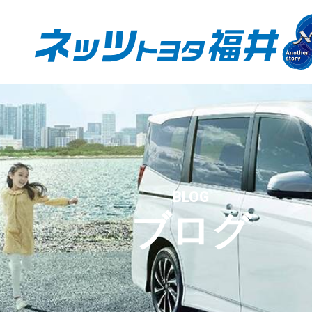
BLOG
ブログ