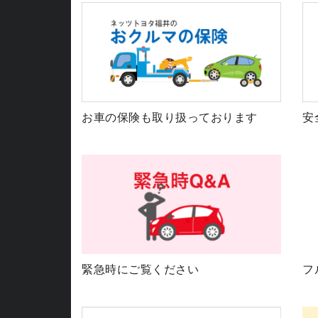
お車の保険も取り扱っております
安
緊急時にご覧ください
フ