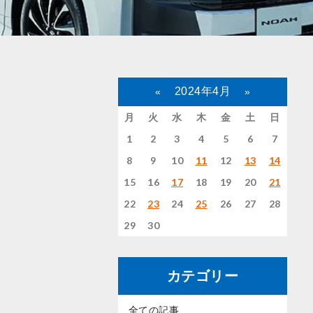
2024年4月
«
»
月
火
水
木
金
土
日
1
2
3
4
5
6
7
8
9
10
11
12
13
14
15
16
17
18
19
20
21
22
23
24
25
26
27
28
29
30
カテゴリー
全ての記事