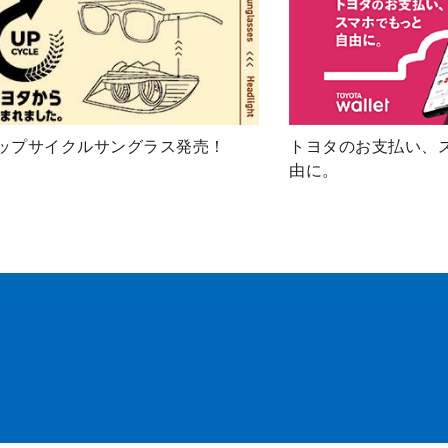
ップサイクルサングラス発売！
トヨタのお支払い、
由に。