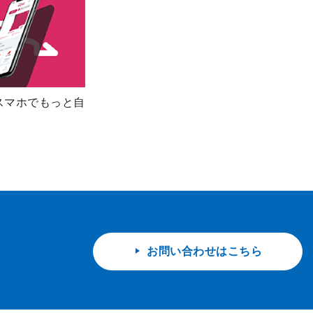
スマホでもっと自
お問い合わせはこちら