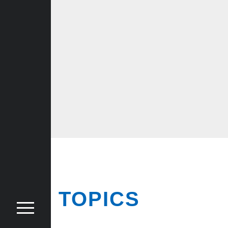
TOPICS