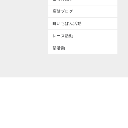
店舗ブログ
町いちばん活動
レース活動
部活動