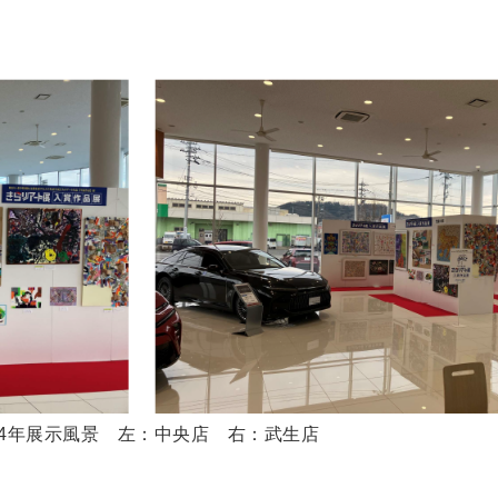
24年展示風景 左：中央店 右：武生店