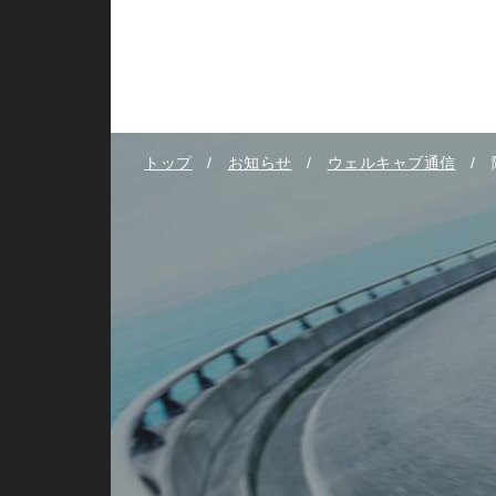
トップ
お知らせ
ウェルキャブ通信