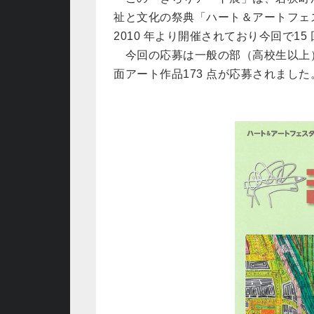
祉と文化の祭典「ハート＆アートフェ
2010 年より開催されており今回で15
今回の応募は一般の部（高校生以上
面アート作品173 点が応募されました