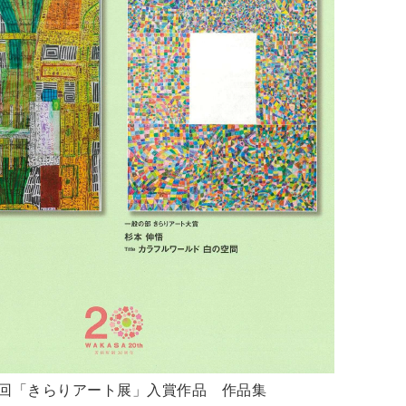
5回「きらりアート展」入賞作品 作品集