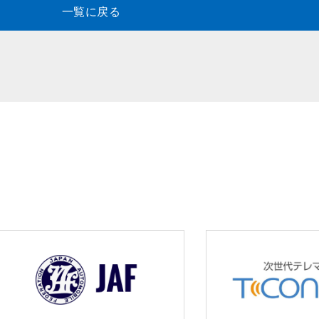
一覧に戻る