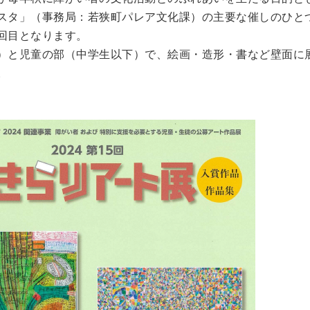
スタ」（事務局：若狭町パレア文化課）の主要な催しのひと
 回目となります。
）と児童の部（中学生以下）で、絵画・造形・書など壁面に
。