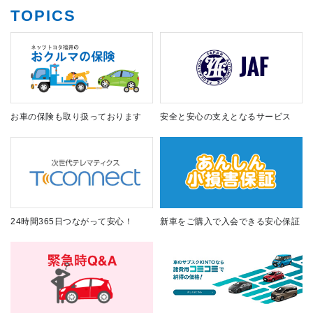
TOPICS
お車の保険も取り扱っております
安全と安心の支えとなるサービス
24時間365日つながって安心！
新車をご購入で入会できる安心保証