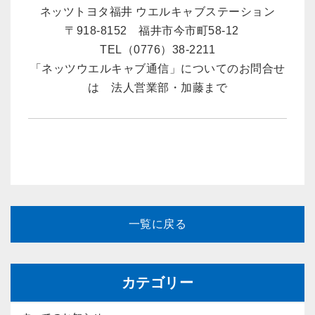
ネッツトヨタ福井 ウエルキャブステーション
〒918-8152 福井市今市町58-12
TEL（0776）38-2211
「ネッツウエルキャブ通信」についてのお問合せ
は 法人営業部・加藤まで
一覧に戻る
カテゴリー