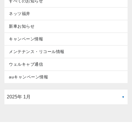
すべてのお知らせ
ネッツ福井
新車お知らせ
キャンペーン情報
メンテナンス・リコール情報
ウェルキャブ通信
auキャンペーン情報