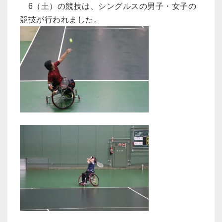
6（土）の競技は、シングルスの男子・女子の
競技が行われました。