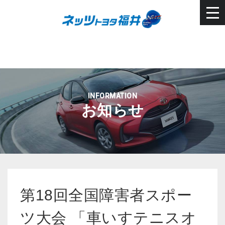
INFORMATION
お知らせ
第18回全国障害者スポー
ツ大会 「車いすテニスオ