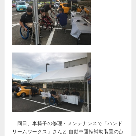
同日、車椅子の修理・メンテナンスで「ハンド
リームワークス」さんと 自動車運転補助装置の点