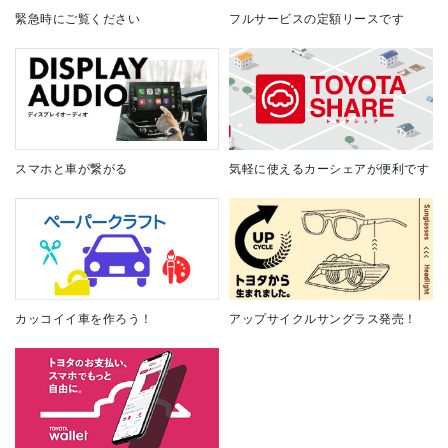
緊急時にご覧ください
フルサービスの定額リースです
スマホと車が繋がる
気軽に使えるカーシェアが便利です
カッコイイ車を作ろう！
アップサイクルサングラス発売！