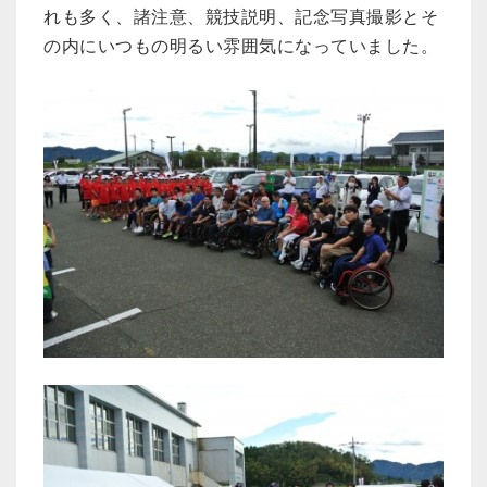
れも多く、諸注意、競技説明、記念写真撮影とそ
の内にいつもの明るい雰囲気になっていました。