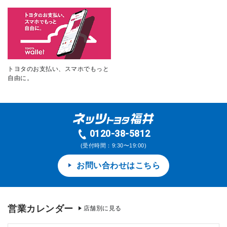
トヨタのお支払い、スマホでもっと
自由に。
0120-38-5812
(受付時間：9:30〜19:00)
お問い合わせはこちら
営業カレンダー
店舗別に見る