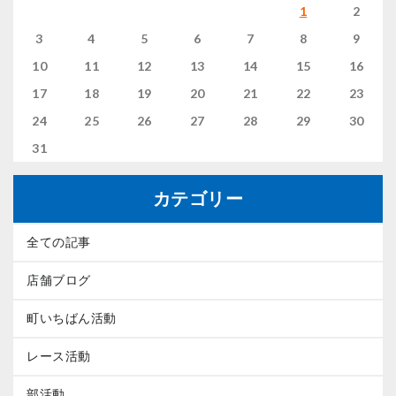
1
2
3
4
5
6
7
8
9
10
11
12
13
14
15
16
17
18
19
20
21
22
23
24
25
26
27
28
29
30
31
カテゴリー
全ての記事
店舗ブログ
町いちばん活動
レース活動
部活動