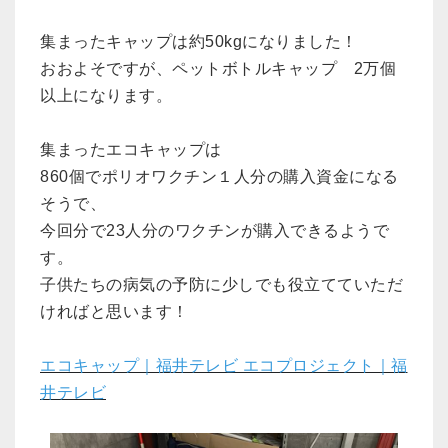
集まったキャップは約50kgになりました！
おおよそですが、ペットボトルキャップ 2万個
以上になります。
集まったエコキャップは
860個でポリオワクチン１人分の購入資金になる
そうで、
今回分で23人分のワクチンが購入できるようで
す。
子供たちの病気の予防に少しでも役立てていただ
ければと思います！
エコキャップ｜福井テレビ エコプロジェクト｜福
井テレビ