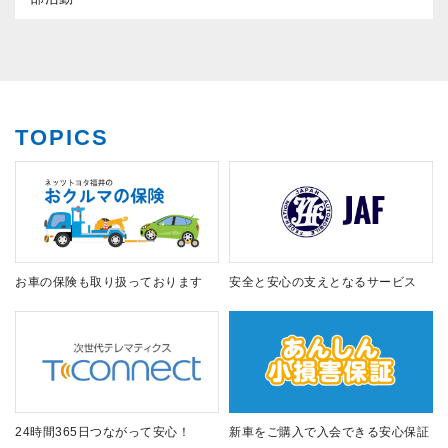
TOPICS
お車の保険も取り扱っております
安全と安心の支えとなるサービス
24時間365日つながって安心！
新車をご購入で入会できる安心保証