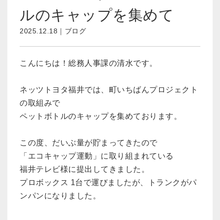
ルのキャップを集めて
2025.12.18｜ブログ
こんにちは！総務人事課の清水です。
ネッツトヨタ福井では、町いちばんプロジェクト
の取組みで
ペットボトルのキャップを集めております。
この度、だいぶ量が貯まってきたので
「エコキャップ運動」に取り組まれている
福井テレビ様に提出してきました。
プロボックス 1台で運びましたが、トランクがパ
ンパンになりました。