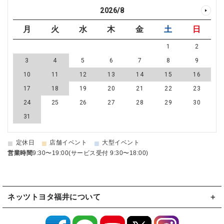
2026
/
8
月
火
水
木
金
土
日
1
2
3
4
5
6
7
8
9
10
11
12
13
14
15
16
17
18
19
20
21
22
23
24
25
26
27
28
29
30
31
■
■
■
定休日
店舗イベント
大型イベント
営業時間
9:30〜19:00(サービス受付 9:30〜18:00)
ネッツトヨタ福井について