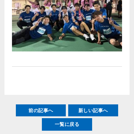
前の記事へ
新しい記事へ
一覧に戻る