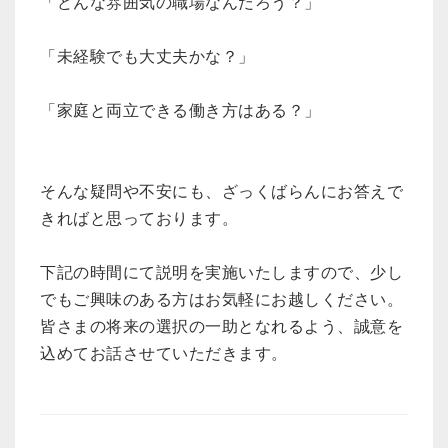
「どんな雰囲気の職場なんだろう？」
「未経験でも大丈夫かな？」
「家庭と両立できる働き方はある？」
そんな疑問や不安にも、ざっくばらんにお答えで
きればと思っております。
下記の時間にて説明を実施いたしますので、少し
でもご興味のある方はお気軽にお越しください。
皆さまの将来の選択の一助となれるよう、誠意を
込めてお話させていただきます。