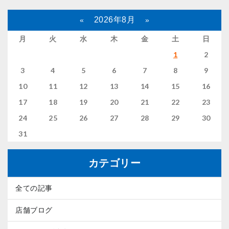
2026年8月
«
»
月
火
水
木
金
土
日
1
2
3
4
5
6
7
8
9
10
11
12
13
14
15
16
17
18
19
20
21
22
23
24
25
26
27
28
29
30
31
カテゴリー
全ての記事
店舗ブログ