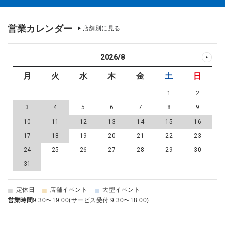
営業カレンダー
店舗別に見る
2026
/
8
月
火
水
木
金
土
日
1
2
3
4
5
6
7
8
9
10
11
12
13
14
15
16
17
18
19
20
21
22
23
24
25
26
27
28
29
30
31
■
■
■
定休日
店舗イベント
大型イベント
営業時間
9:30〜19:00(サービス受付 9:30〜18:00)