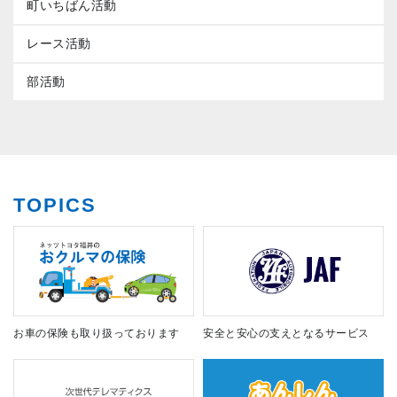
町いちばん活動
レース活動
部活動
TOPICS
お車の保険も取り扱っております
安全と安心の支えとなるサービス