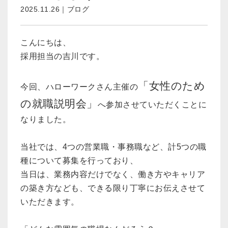
2025.11.26｜ブログ
こんにちは、
採用担当の吉川です。
「女性のため
今回、ハローワークさん主催の
の就職説明会」
へ参加させていただくことに
なりました。
当社では、4つの営業職・事務職など、計5つの職
種について募集を行っており、
当日は、業務内容だけでなく、働き方やキャリア
の築き方なども、できる限り丁寧にお伝えさせて
いただきます。