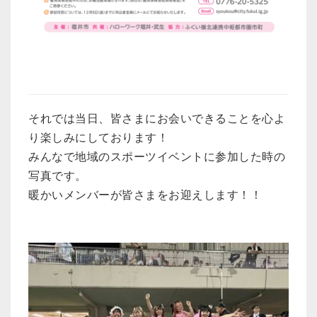
それでは当日、皆さまにお会いできることを心よ
り楽しみにしております！
みんなで地域のスポーツイベントに参加した時の
写真です。
暖かいメンバーが皆さまをお迎えします！！