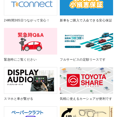
24時間365日つながって安心！
新車をご購入で入会できる安心保証
緊急時にご覧ください
フルサービスの定額リースです
スマホと車が繋がる
気軽に使えるカーシェアが便利です