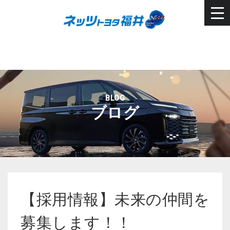
BLOG
ブログ
【採用情報】未来の仲間を
募集します！！