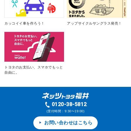
カッコイイ車を作ろう！
アップサイクルサングラス発売！
トヨタのお支払い、スマホでもっと
自由に。
0120-38-5812
(受付時間：9:30〜19:00)
お問い合わせはこちら