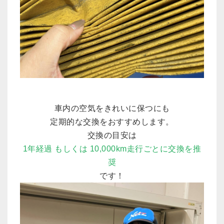
車内の空気をきれいに保つにも
定期的な交換をおすすめします。
交換の目安は
1年経過 もしくは 10,000km走行ごとに交換を推
奨
です！