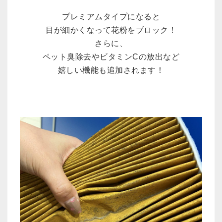
プレミアムタイプになると
目が細かくなって花粉をブロック！
さらに、
ペット臭除去やビタミンCの放出など
嬉しい機能も追加されます！