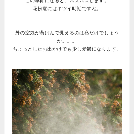
この季節になると、ムズムズします。
花粉症にはキツイ時期ですね。
外の空気が黄ばんで見えるのは私だけでしょう
か。。。
ちょっとしたお出かけでも少し憂鬱になります。