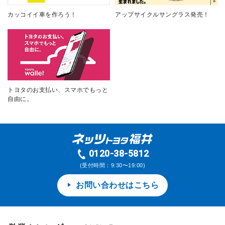
カッコイイ車を作ろう！
アップサイクルサングラス発売！
トヨタのお支払い、スマホでもっと
自由に。
0120-38-5812
(受付時間：9:30〜19:00)
お問い合わせはこちら