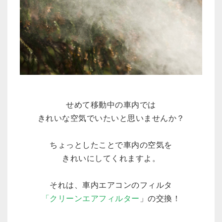
せめて移動中の車内では
きれいな空気でいたいと思いませんか？
ちょっとしたことで車内の空気を
きれいにしてくれますよ。
それは、車内エアコンのフィルタ
「クリーンエアフィルター
」の交換！