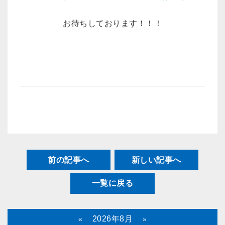
お待ちしております！！！
前の記事へ
新しい記事へ
一覧に戻る
2026年8月
«
»