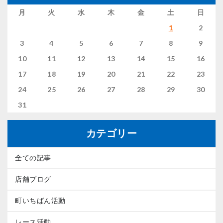
月
火
水
木
金
土
日
1
2
3
4
5
6
7
8
9
10
11
12
13
14
15
16
17
18
19
20
21
22
23
24
25
26
27
28
29
30
31
カテゴリー
全ての記事
店舗ブログ
町いちばん活動
レース活動