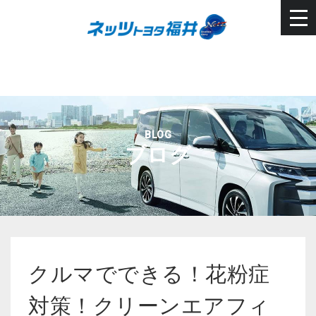
BLOG
ブログ
クルマでできる！花粉症
対策！クリーンエアフィ