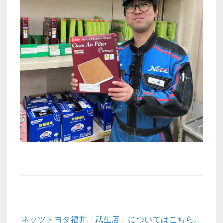
ネッツトヨタ福井「武生店」についてはこちら。