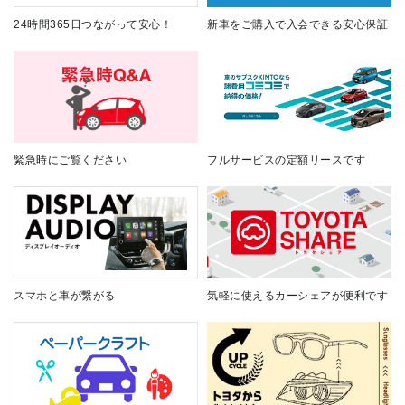
24時間365日つながって安心！
新車をご購入で入会できる安心保証
緊急時にご覧ください
フルサービスの定額リースです
スマホと車が繋がる
気軽に使えるカーシェアが便利です