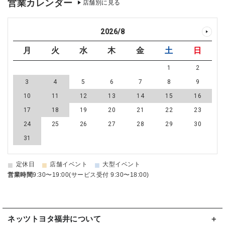
営業カレンダー
店舗別に見る
2026
/
8
月
火
水
木
金
土
日
1
2
3
4
5
6
7
8
9
10
11
12
13
14
15
16
17
18
19
20
21
22
23
24
25
26
27
28
29
30
31
■
■
■
定休日
店舗イベント
大型イベント
営業時間
9:30〜19:00(サービス受付 9:30〜18:00)
ネッツトヨタ福井について