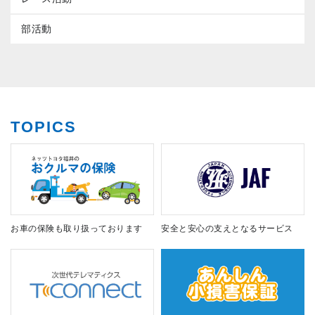
部活動
TOPICS
お車の保険も取り扱っております
安全と安心の支えとなるサービス