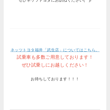
ぜひネッツトヨタにお訪ねください(^^)/
ネッツトヨタ福井「武生店」についてはこちら。
試乗車も多数ご用意しております！
ぜひ試乗しにお越しください！
お待ちしております！！！