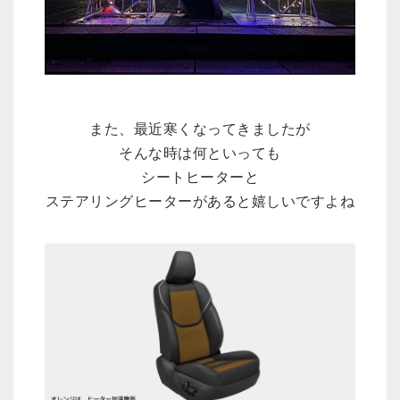
また、最近寒くなってきましたが
そんな時は何といっても
シートヒーターと
ステアリングヒーターがあると嬉しいですよね