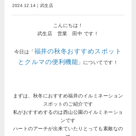
2024.12.14｜武生店
こんにちは！
武生店 営業 田中 です！
福井の秋冬おすすめスポット
今日は「
とクルマの便利機能
」についてです！
まずは、秋冬におすすめ福井のイルミネーション
スポットのご紹介です
私がおすすめするのは西山公園のイルミネーショ
ンです
ハートのアーチが出来ていたりとっても素敵なの