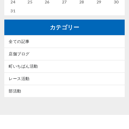
24
25
26
27
28
29
30
31
カテゴリー
全ての記事
店舗ブログ
町いちばん活動
レース活動
部活動