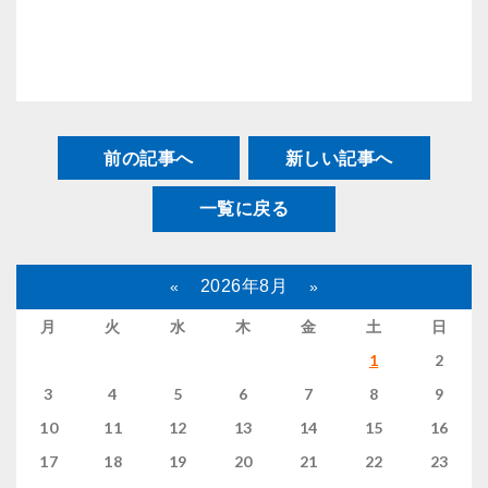
前の記事へ
新しい記事へ
一覧に戻る
2026年8月
«
»
月
火
水
木
金
土
日
1
2
3
4
5
6
7
8
9
10
11
12
13
14
15
16
17
18
19
20
21
22
23