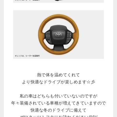
熱で体を温めてくれて
より快適なドライブが楽しめます☆彡
私の車はどちらも付いていないのですが
年々装備されている車種が増えてきていますので
快適な冬のドライブに備えて