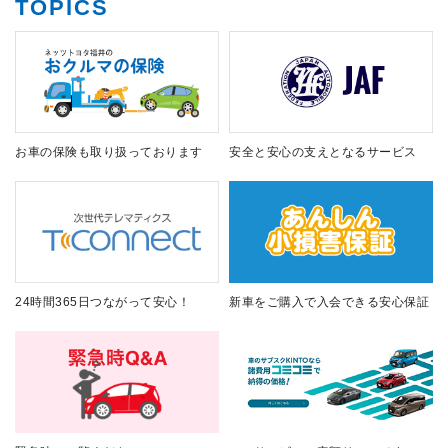
TOPICS
お車の保険も取り扱っております
安全と安心の支えとなるサービス
24時間365日つながって安心！
新車をご購入で入会できる安心保証