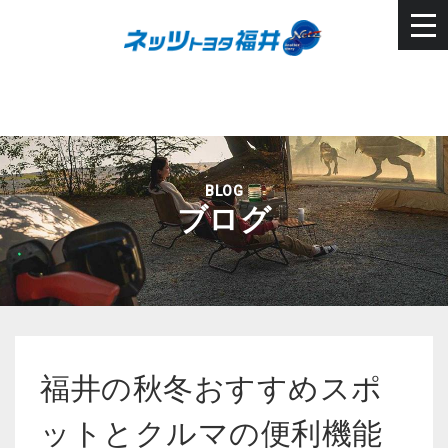
BLOG
ブログ
福井の秋冬おすすめスポ
ットとクルマの便利機能